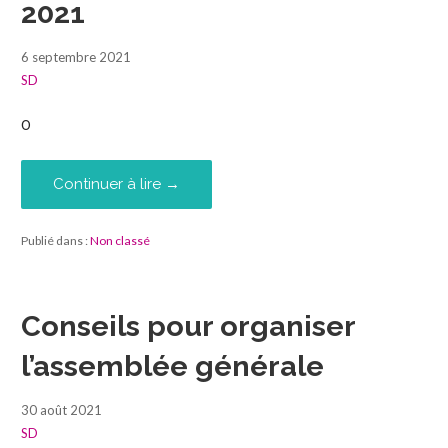
2021
6 septembre 2021
SD
0
Continuer à lire →
Publié dans :
Non classé
Conseils pour organiser
l’assemblée générale
30 août 2021
SD