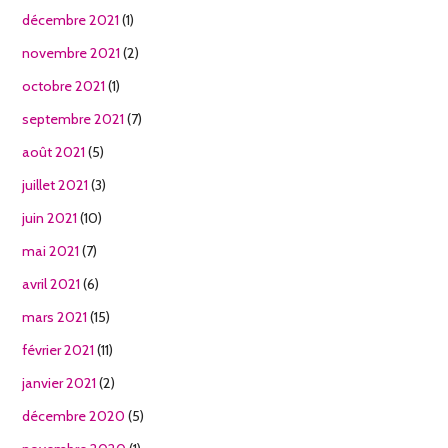
décembre 2021
(1)
novembre 2021
(2)
octobre 2021
(1)
septembre 2021
(7)
août 2021
(5)
juillet 2021
(3)
juin 2021
(10)
mai 2021
(7)
avril 2021
(6)
mars 2021
(15)
février 2021
(11)
janvier 2021
(2)
décembre 2020
(5)