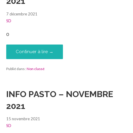
2021
7 décembre 2021
SD
0
Continuer à lire →
Publié dans :
Non classé
INFO PASTO – NOVEMBRE
2021
15 novembre 2021
SD