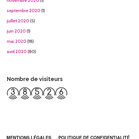
novembre 2020
(1)
septembre 2020
(1)
juillet 2020
(5)
juin 2020
(1)
mai 2020
(18)
avril 2020
(80)
Nombre de visiteurs
MENTIONS LÉGALES
POLITIQUE DE CONFIDENTIALITÉ