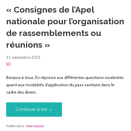
« Consignes de l’Apel
nationale pour l’organisation
de rassemblements ou
réunions »
15 septembre 2021
SD
Bonjour à tous, En réponse aux différentes questions soulevées
quant aux modalités d’application du pass sanitaire dans le
cadre des divers…
Continuer à lire →
Publié dans :
Non classé