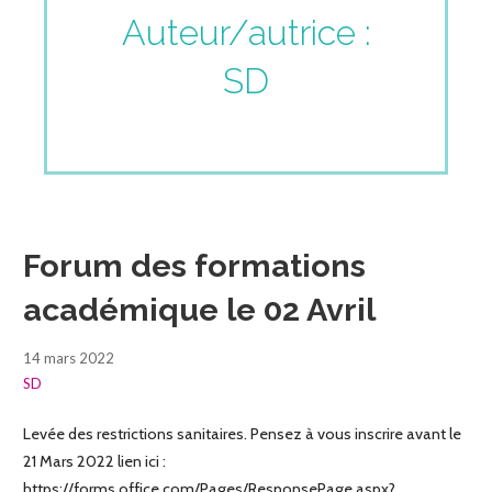
Auteur/autrice :
SD
Forum des formations
académique le 02 Avril
14 mars 2022
SD
Levée des restrictions sanitaires. Pensez à vous inscrire avant le
21 Mars 2022 lien ici :
https://forms.office.com/Pages/ResponsePage.aspx?