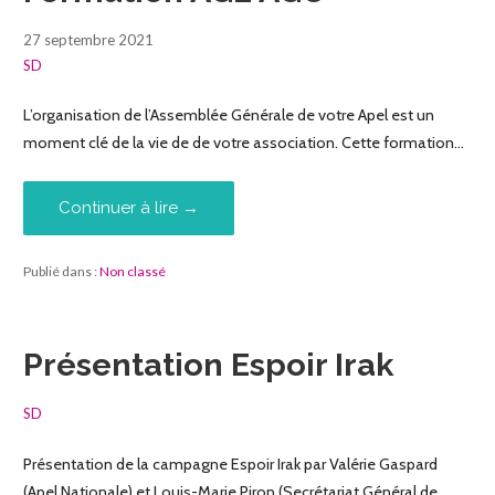
27 septembre 2021
SD
L’organisation de l’Assemblée Générale de votre Apel est un
moment clé de la vie de de votre association. Cette formation…
Continuer à lire →
Publié dans :
Non classé
Présentation Espoir Irak
SD
Présentation de la campagne Espoir Irak par Valérie Gaspard
(Apel Nationale) et Louis-Marie Piron (Secrétariat Général de