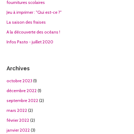
fournitures scolaires
Jeu à imprimer : "Qui est-ce ?"
La saison des fraises
A la découverte des océans !
Infos Pasto - juillet 2020
Archives
octobre 2023
(1)
décembre 2022
(1)
septembre 2022
(2)
mars 2022
(2)
février 2022
(2)
janvier 2022
(3)