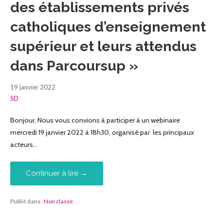
des établissements privés
catholiques d’enseignement
supérieur et leurs attendus
dans Parcoursup »
19 janvier 2022
SD
Bonjour, Nous vous convions à participer à un webinaire
mercredi 19 janvier 2022 à 18h30, organisé par les principaux
acteurs…
Continuer à lire →
Publié dans :
Non classé