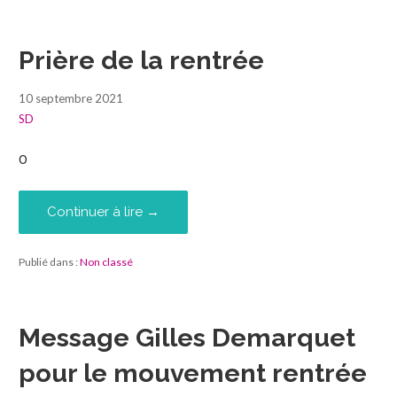
Prière de la rentrée
10 septembre 2021
SD
0
Continuer à lire →
Publié dans :
Non classé
Message Gilles Demarquet
pour le mouvement rentrée