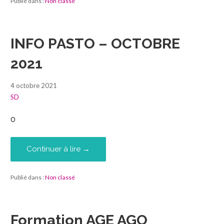
Publié dans :
Non classé
INFO PASTO – OCTOBRE
2021
4 octobre 2021
SD
0
Continuer à lire →
Publié dans :
Non classé
Formation AGE AGO