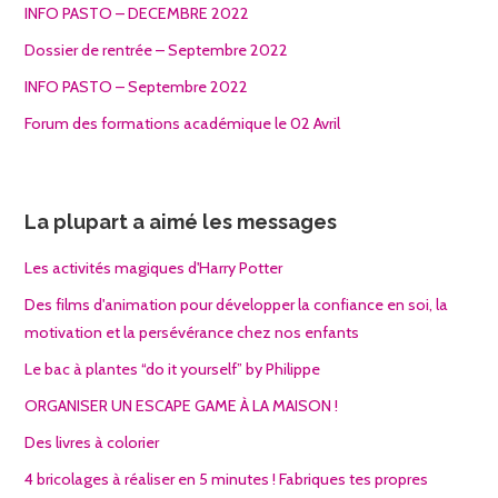
INFO PASTO – DECEMBRE 2022
Dossier de rentrée – Septembre 2022
INFO PASTO – Septembre 2022
Forum des formations académique le 02 Avril
La plupart a aimé les messages
Les activités magiques d'Harry Potter
Des films d'animation pour développer la confiance en soi, la
motivation et la persévérance chez nos enfants
Le bac à plantes “do it yourself” by Philippe
ORGANISER UN ESCAPE GAME À LA MAISON !
Des livres à colorier
4 bricolages à réaliser en 5 minutes ! Fabriques tes propres