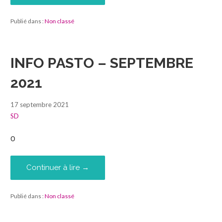
Publié dans :
Non classé
INFO PASTO – SEPTEMBRE
2021
17 septembre 2021
SD
0
Continuer à lire →
Publié dans :
Non classé