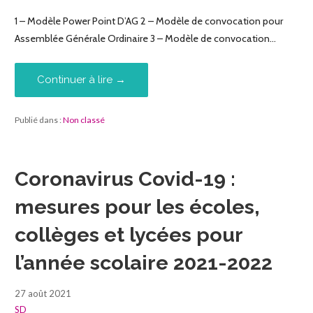
1 – Modèle Power Point D’AG 2 – Modèle de convocation pour
Assemblée Générale Ordinaire 3 – Modèle de convocation…
Continuer à lire →
Publié dans :
Non classé
Coronavirus Covid-19 :
mesures pour les écoles,
collèges et lycées pour
l’année scolaire 2021-2022
27 août 2021
SD