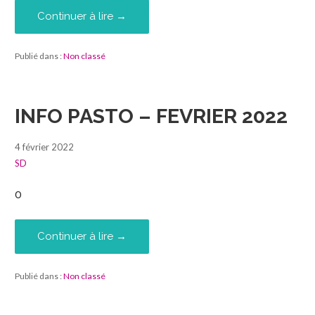
Continuer à lire →
Publié dans :
Non classé
INFO PASTO – FEVRIER 2022
4 février 2022
SD
0
Continuer à lire →
Publié dans :
Non classé