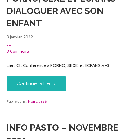
DIALOGUER AVEC SON
ENFANT
3 janvier 2022
SD
3 Comments
Lien ICI : Conférence « PORNO, SEXE, et ECRANS » +3
Continuer à lire →
Publié dans :
Non classé
INFO PASTO – NOVEMBRE