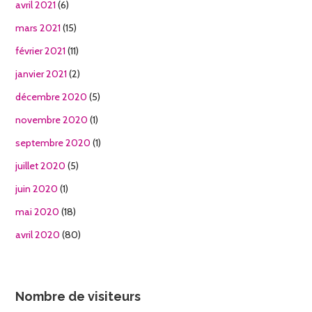
avril 2021
(6)
mars 2021
(15)
février 2021
(11)
janvier 2021
(2)
décembre 2020
(5)
novembre 2020
(1)
septembre 2020
(1)
juillet 2020
(5)
juin 2020
(1)
mai 2020
(18)
avril 2020
(80)
Nombre de visiteurs