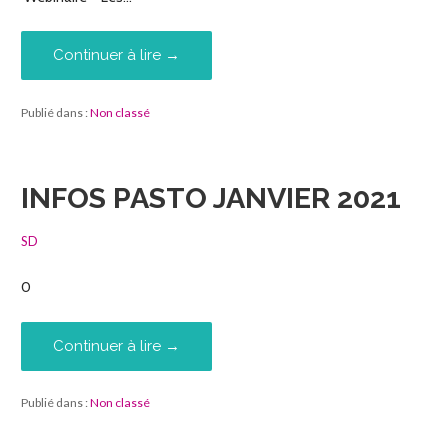
Continuer à lire →
Publié dans :
Non classé
INFOS PASTO JANVIER 2021
SD
0
Continuer à lire →
Publié dans :
Non classé