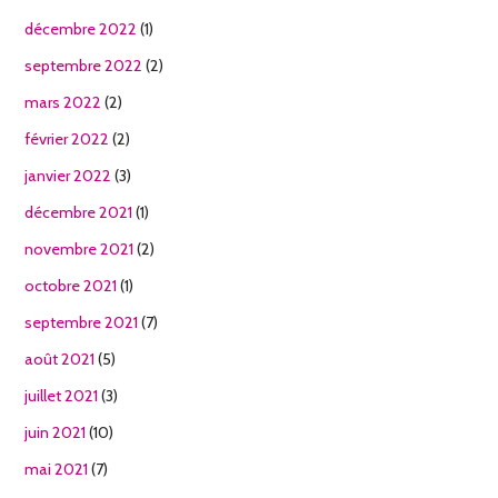
décembre 2022
(1)
septembre 2022
(2)
mars 2022
(2)
février 2022
(2)
janvier 2022
(3)
décembre 2021
(1)
novembre 2021
(2)
octobre 2021
(1)
septembre 2021
(7)
août 2021
(5)
juillet 2021
(3)
juin 2021
(10)
mai 2021
(7)