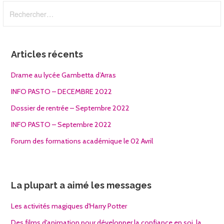
Rechercher :
Articles récents
Drame au lycée Gambetta d’Arras
INFO PASTO – DECEMBRE 2022
Dossier de rentrée – Septembre 2022
INFO PASTO – Septembre 2022
Forum des formations académique le 02 Avril
La plupart a aimé les messages
Les activités magiques d'Harry Potter
Des films d'animation pour développer la confiance en soi, la