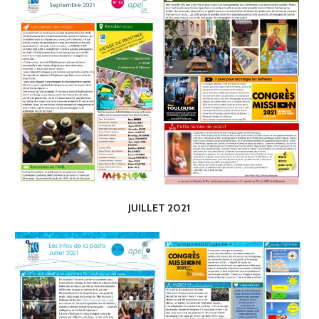
JUILLET 2021