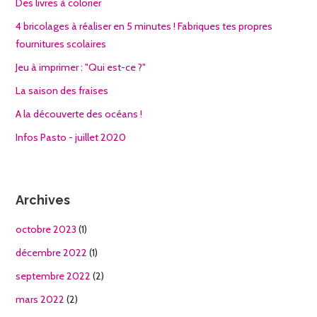
Des livres à colorier
4 bricolages à réaliser en 5 minutes ! Fabriques tes propres
fournitures scolaires
Jeu à imprimer : "Qui est-ce ?"
La saison des fraises
A la découverte des océans !
Infos Pasto - juillet 2020
Archives
octobre 2023
(1)
décembre 2022
(1)
septembre 2022
(2)
mars 2022
(2)