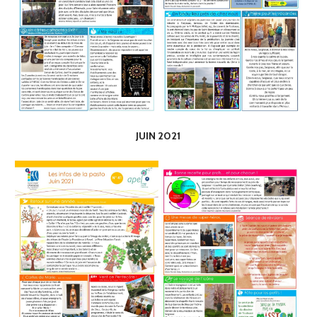
JUIN 2021