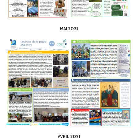
MAI 2021
AVRIL 2021