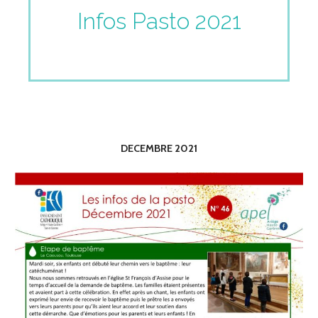
Infos Pasto 2021
DECEMBRE 2021