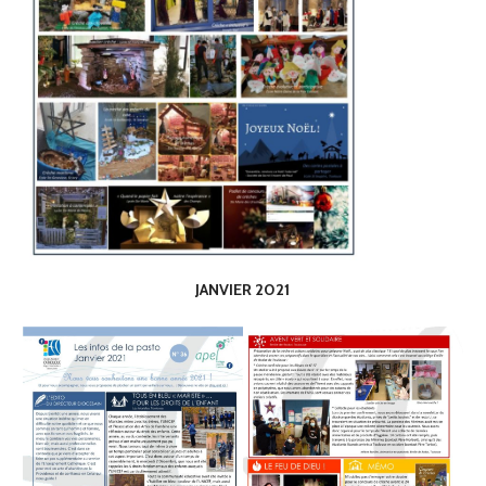
JANVIER 2021