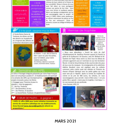
MARS 2021