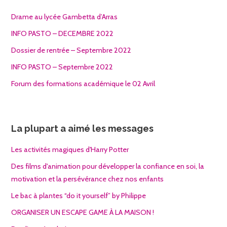
Drame au lycée Gambetta d’Arras
INFO PASTO – DECEMBRE 2022
Dossier de rentrée – Septembre 2022
INFO PASTO – Septembre 2022
Forum des formations académique le 02 Avril
La plupart a aimé les messages
Les activités magiques d'Harry Potter
Des films d'animation pour développer la confiance en soi, la
motivation et la persévérance chez nos enfants
Le bac à plantes “do it yourself” by Philippe
ORGANISER UN ESCAPE GAME À LA MAISON !