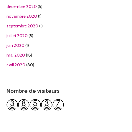
décembre 2020
(5)
novembre 2020
(1)
septembre 2020
(1)
juillet 2020
(5)
juin 2020
(1)
mai 2020
(18)
avril 2020
(80)
Nombre de visiteurs