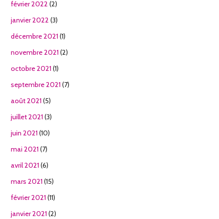
février 2022
(2)
janvier 2022
(3)
décembre 2021
(1)
novembre 2021
(2)
octobre 2021
(1)
septembre 2021
(7)
août 2021
(5)
juillet 2021
(3)
juin 2021
(10)
mai 2021
(7)
avril 2021
(6)
mars 2021
(15)
février 2021
(11)
janvier 2021
(2)