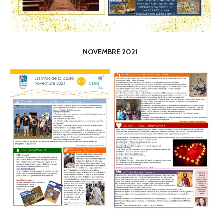
NOVEMBRE 2021