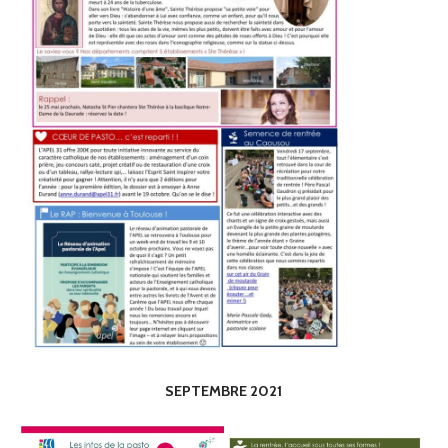
SEPTEMBRE 2021