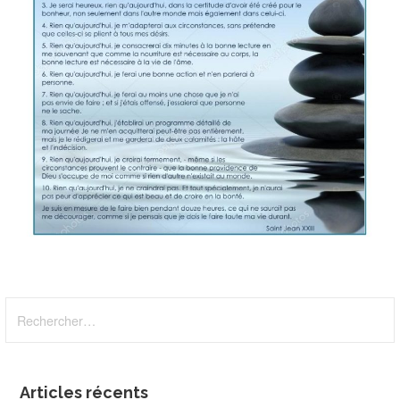
Rechercher :
Articles récents