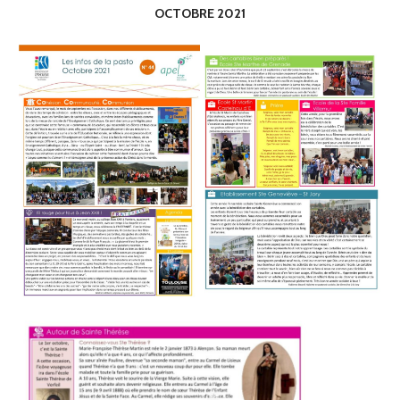
OCTOBRE 2021