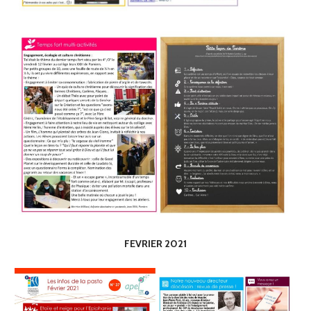
FEVRIER 2021