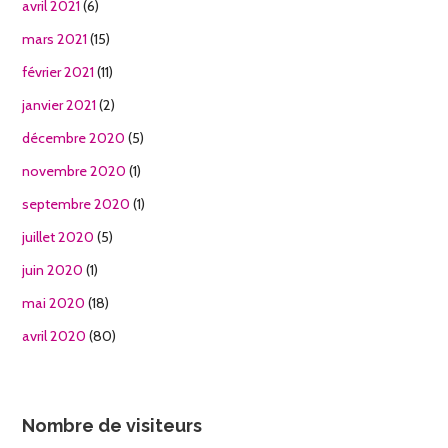
avril 2021
(6)
mars 2021
(15)
février 2021
(11)
janvier 2021
(2)
décembre 2020
(5)
novembre 2020
(1)
septembre 2020
(1)
juillet 2020
(5)
juin 2020
(1)
mai 2020
(18)
avril 2020
(80)
Nombre de visiteurs