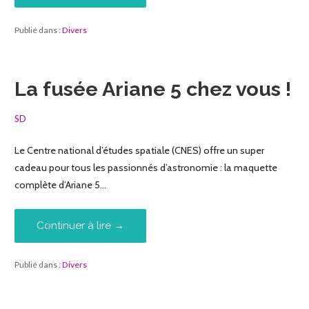
Publié dans :
Divers
La fusée Ariane 5 chez vous !
SD
Le Centre national d’études spatiale (CNES) offre un super
cadeau pour tous les passionnés d’astronomie : la maquette
complète d’Ariane 5…
Continuer à lire →
Publié dans :
Divers