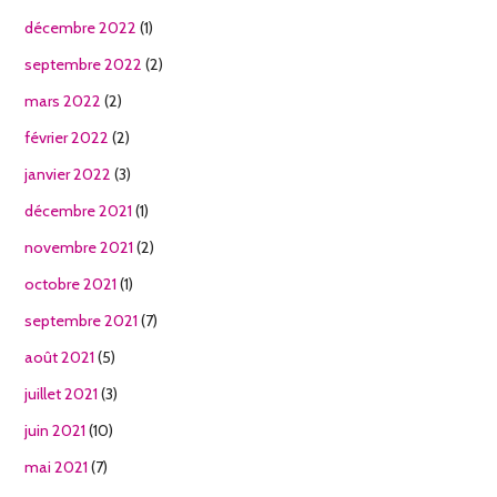
décembre 2022
(1)
septembre 2022
(2)
mars 2022
(2)
février 2022
(2)
janvier 2022
(3)
décembre 2021
(1)
novembre 2021
(2)
octobre 2021
(1)
septembre 2021
(7)
août 2021
(5)
juillet 2021
(3)
juin 2021
(10)
mai 2021
(7)