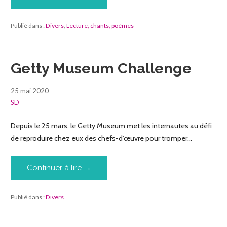
Publié dans :
Divers
,
Lecture, chants, poèmes
Getty Museum Challenge
25 mai 2020
SD
Depuis le 25 mars, le Getty Museum met les internautes au défi
de reproduire chez eux des chefs-d’œuvre pour tromper…
Continuer à lire →
Publié dans :
Divers