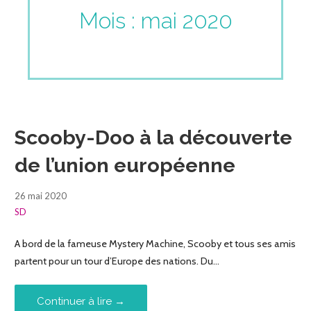
Mois : mai 2020
Scooby-Doo à la découverte
de l’union européenne
26 mai 2020
SD
A bord de la fameuse Mystery Machine, Scooby et tous ses amis
partent pour un tour d’Europe des nations. Du…
Continuer à lire →