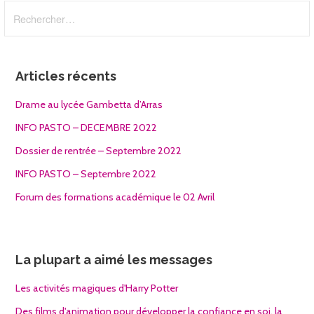
Rechercher :
Articles récents
Drame au lycée Gambetta d’Arras
INFO PASTO – DECEMBRE 2022
Dossier de rentrée – Septembre 2022
INFO PASTO – Septembre 2022
Forum des formations académique le 02 Avril
La plupart a aimé les messages
Les activités magiques d'Harry Potter
Des films d'animation pour développer la confiance en soi, la