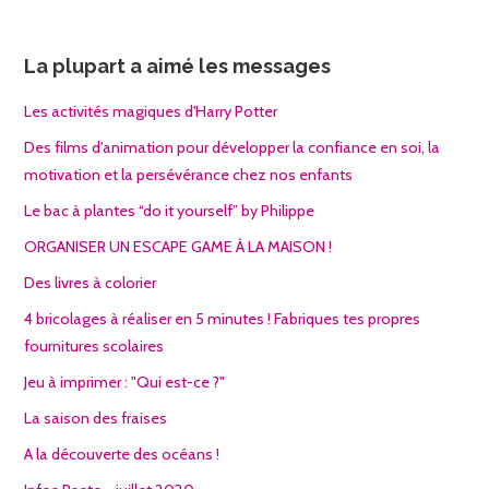
La plupart a aimé les messages
Les activités magiques d'Harry Potter
Des films d'animation pour développer la confiance en soi, la
motivation et la persévérance chez nos enfants
Le bac à plantes “do it yourself” by Philippe
ORGANISER UN ESCAPE GAME À LA MAISON !
Des livres à colorier
4 bricolages à réaliser en 5 minutes ! Fabriques tes propres
fournitures scolaires
Jeu à imprimer : "Qui est-ce ?"
La saison des fraises
A la découverte des océans !