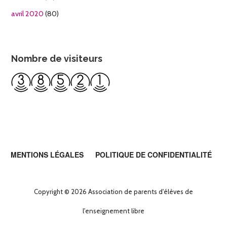
avril 2020
(80)
Nombre de visiteurs
MENTIONS LÉGALES
POLITIQUE DE CONFIDENTIALITÉ
Copyright © 2026 Association de parents d'élèves de
l'enseignement libre