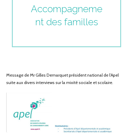
Accompagneme
nt des familles
Message de Mr Gilles Demarquet président national de l’Apel
suite aux divers interviews sur la mixité sociale et scolaire.