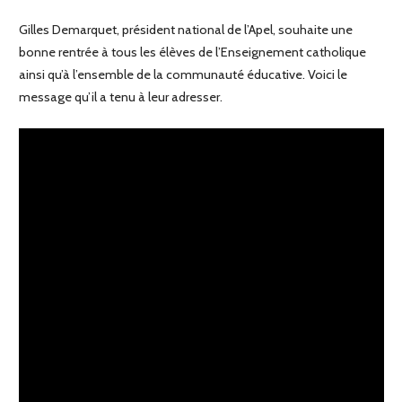
Gilles Demarquet, président national de l’Apel, souhaite une
bonne rentrée à tous les élèves de l’Enseignement catholique
ainsi qu’à l’ensemble de la communauté éducative. Voici le
message qu’il a tenu à leur adresser.