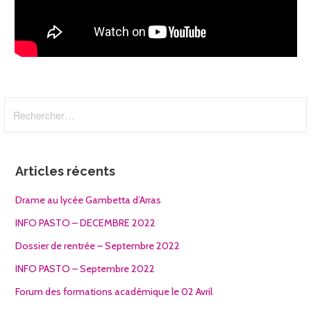
Rechercher :
Articles récents
Drame au lycée Gambetta d’Arras
INFO PASTO – DECEMBRE 2022
Dossier de rentrée – Septembre 2022
INFO PASTO – Septembre 2022
Forum des formations académique le 02 Avril