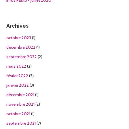
Infos Pasto - juillet 2020
Archives
octobre 2023
(1)
décembre 2022
(1)
septembre 2022
(2)
mars 2022
(2)
février 2022
(2)
janvier 2022
(3)
décembre 2021
(1)
novembre 2021
(2)
octobre 2021
(1)
septembre 2021
(7)