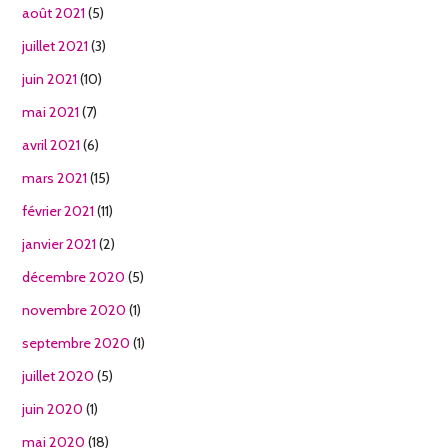
août 2021
(5)
juillet 2021
(3)
juin 2021
(10)
mai 2021
(7)
avril 2021
(6)
mars 2021
(15)
février 2021
(11)
janvier 2021
(2)
décembre 2020
(5)
novembre 2020
(1)
septembre 2020
(1)
juillet 2020
(5)
juin 2020
(1)
mai 2020
(18)