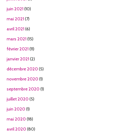
juin 2021
(10)
mai 2021
(7)
avril 2021
(6)
mars 2021
(15)
février 2021
(11)
janvier 2021
(2)
décembre 2020
(5)
novembre 2020
(1)
septembre 2020
(1)
juillet 2020
(5)
juin 2020
(1)
mai 2020
(18)
avril 2020
(80)