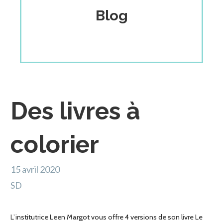
Blog
Des livres à
colorier
15 avril 2020
SD
L’institutrice Leen Margot vous offre 4 versions de son livre Le