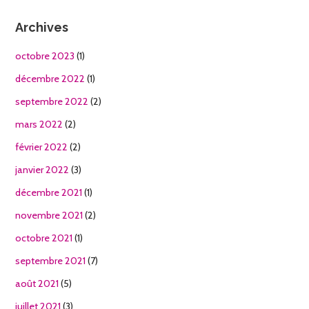
Archives
octobre 2023
(1)
décembre 2022
(1)
septembre 2022
(2)
mars 2022
(2)
février 2022
(2)
janvier 2022
(3)
décembre 2021
(1)
novembre 2021
(2)
octobre 2021
(1)
septembre 2021
(7)
août 2021
(5)
juillet 2021
(3)