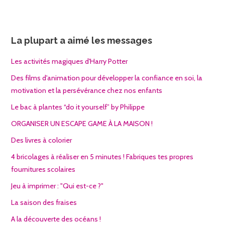
La plupart a aimé les messages
Les activités magiques d'Harry Potter
Des films d'animation pour développer la confiance en soi, la
motivation et la persévérance chez nos enfants
Le bac à plantes “do it yourself” by Philippe
ORGANISER UN ESCAPE GAME À LA MAISON !
Des livres à colorier
4 bricolages à réaliser en 5 minutes ! Fabriques tes propres
fournitures scolaires
Jeu à imprimer : "Qui est-ce ?"
La saison des fraises
A la découverte des océans !