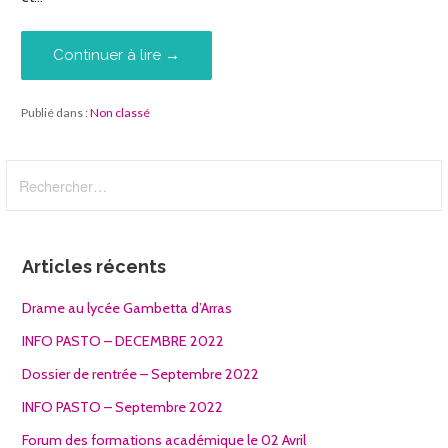
Continuer à lire →
Publié dans :
Non classé
Rechercher :
Articles récents
Drame au lycée Gambetta d’Arras
INFO PASTO – DECEMBRE 2022
Dossier de rentrée – Septembre 2022
INFO PASTO – Septembre 2022
Forum des formations académique le 02 Avril