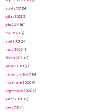
août 2021
(5)
juillet 2021
(3)
juin 2021
(10)
mai 2021
(7)
avril 2021
(6)
mars 2021
(15)
février 2021
(11)
janvier 2021
(2)
décembre 2020
(5)
novembre 2020
(1)
septembre 2020
(1)
juillet 2020
(5)
juin 2020
(1)