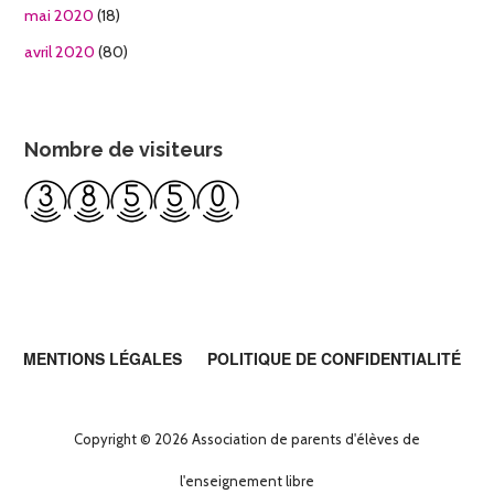
mai 2020
(18)
avril 2020
(80)
Nombre de visiteurs
MENTIONS LÉGALES
POLITIQUE DE CONFIDENTIALITÉ
Copyright © 2026 Association de parents d'élèves de
l'enseignement libre