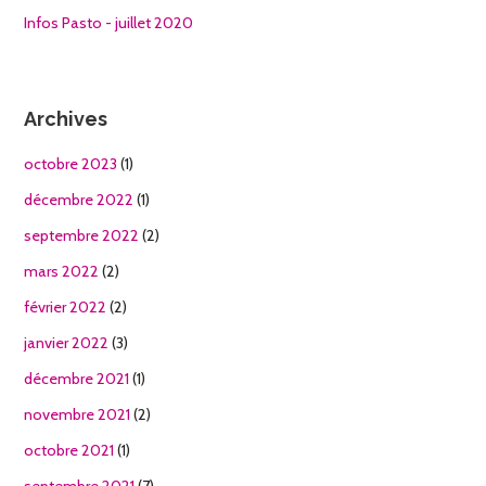
Infos Pasto - juillet 2020
Archives
octobre 2023
(1)
décembre 2022
(1)
septembre 2022
(2)
mars 2022
(2)
février 2022
(2)
janvier 2022
(3)
décembre 2021
(1)
novembre 2021
(2)
octobre 2021
(1)
septembre 2021
(7)