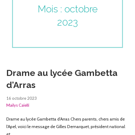
Mois : octobre
2023
Drame au lycée Gambetta
d’Arras
16 octobre 2023
Maïlys Caielli
Drame au lycée Gambetta d’Arras Chers parents, chers amis de
l’Apel, voici le message de Gilles Demarquet, président national
et…