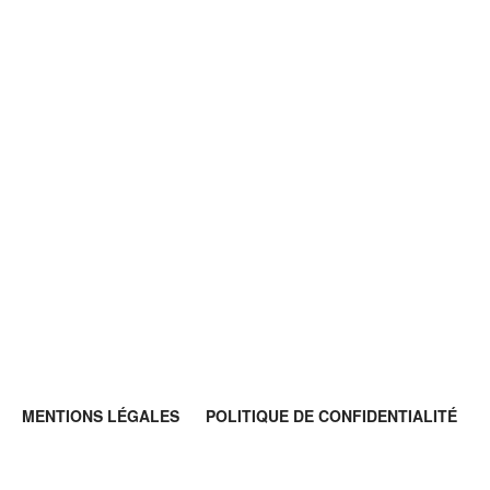
MENTIONS LÉGALES
POLITIQUE DE CONFIDENTIALITÉ