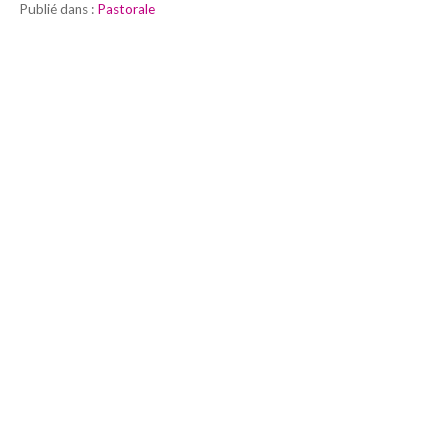
Publié dans :
Pastorale