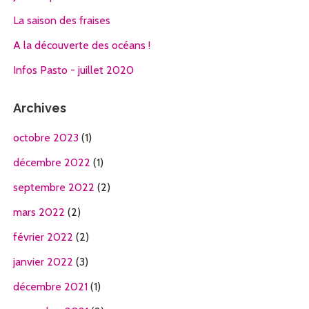
La saison des fraises
A la découverte des océans !
Infos Pasto - juillet 2020
Archives
octobre 2023
(1)
décembre 2022
(1)
septembre 2022
(2)
mars 2022
(2)
février 2022
(2)
janvier 2022
(3)
décembre 2021
(1)