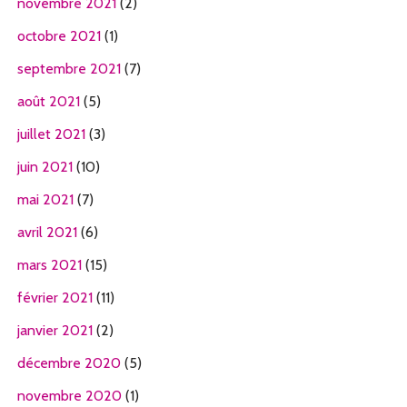
novembre 2021
(2)
octobre 2021
(1)
septembre 2021
(7)
août 2021
(5)
juillet 2021
(3)
juin 2021
(10)
mai 2021
(7)
avril 2021
(6)
mars 2021
(15)
février 2021
(11)
janvier 2021
(2)
décembre 2020
(5)
novembre 2020
(1)