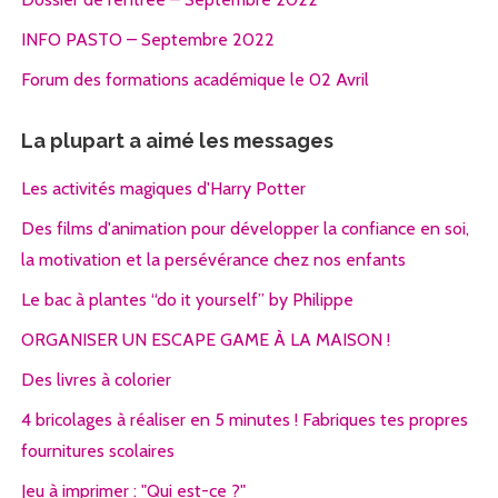
INFO PASTO – Septembre 2022
Forum des formations académique le 02 Avril
La plupart a aimé les messages
Les activités magiques d'Harry Potter
Des films d'animation pour développer la confiance en soi,
la motivation et la persévérance chez nos enfants
Le bac à plantes “do it yourself” by Philippe
ORGANISER UN ESCAPE GAME À LA MAISON !
Des livres à colorier
4 bricolages à réaliser en 5 minutes ! Fabriques tes propres
fournitures scolaires
Jeu à imprimer : "Qui est-ce ?"