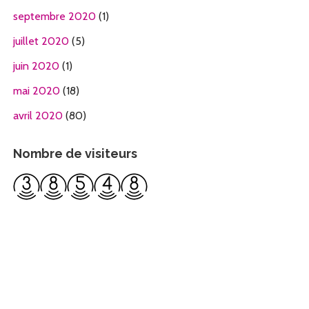
septembre 2020
(1)
juillet 2020
(5)
juin 2020
(1)
mai 2020
(18)
avril 2020
(80)
Nombre de visiteurs