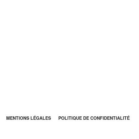
MENTIONS LÉGALES
POLITIQUE DE CONFIDENTIALITÉ