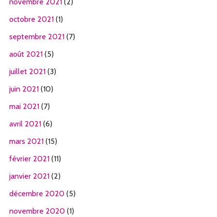
novembre 2021
(2)
octobre 2021
(1)
septembre 2021
(7)
août 2021
(5)
juillet 2021
(3)
juin 2021
(10)
mai 2021
(7)
avril 2021
(6)
mars 2021
(15)
février 2021
(11)
janvier 2021
(2)
décembre 2020
(5)
novembre 2020
(1)