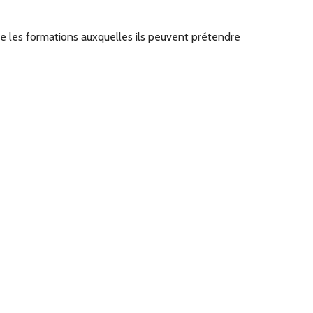
ivre les formations auxquelles ils peuvent prétendre