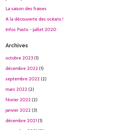
La saison des fraises
A la découverte des océans !
Infos Pasto - juillet 2020
Archives
octobre 2023
(1)
décembre 2022
(1)
septembre 2022
(2)
mars 2022
(2)
février 2022
(2)
janvier 2022
(3)
décembre 2021
(1)