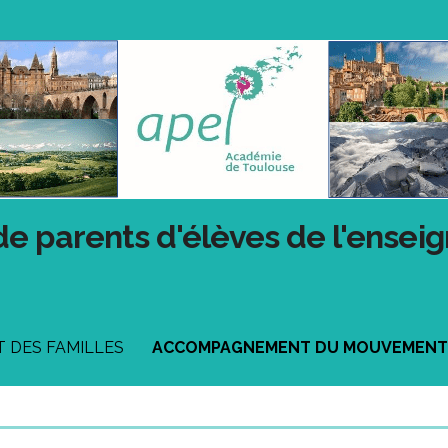
de parents d'élèves de l'ensei
DES FAMILLES
ACCOMPAGNEMENT DU MOUVEMENT