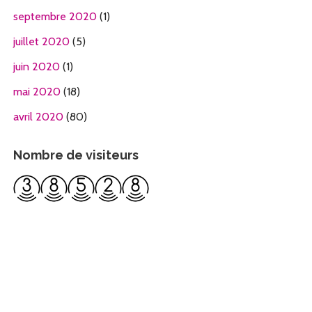
septembre 2020
(1)
juillet 2020
(5)
juin 2020
(1)
mai 2020
(18)
avril 2020
(80)
Nombre de visiteurs