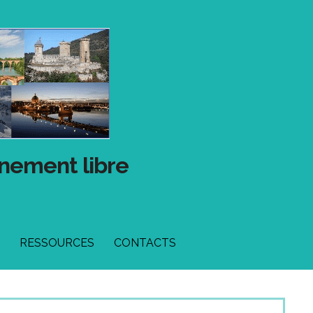
gnement libre
RESSOURCES
CONTACTS