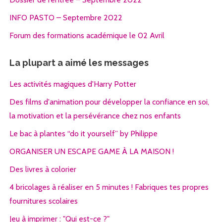
INFO PASTO – Septembre 2022
Forum des formations académique le 02 Avril
La plupart a aimé les messages
Les activités magiques d'Harry Potter
Des films d'animation pour développer la confiance en soi,
la motivation et la persévérance chez nos enfants
Le bac à plantes “do it yourself” by Philippe
ORGANISER UN ESCAPE GAME À LA MAISON !
Des livres à colorier
4 bricolages à réaliser en 5 minutes ! Fabriques tes propres
fournitures scolaires
Jeu à imprimer : "Qui est-ce ?"