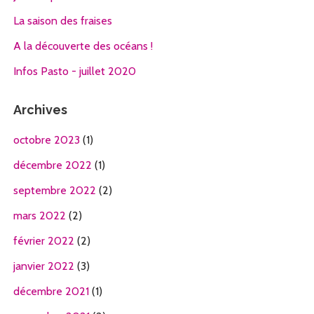
La saison des fraises
A la découverte des océans !
Infos Pasto - juillet 2020
Archives
octobre 2023
(1)
décembre 2022
(1)
septembre 2022
(2)
mars 2022
(2)
février 2022
(2)
janvier 2022
(3)
décembre 2021
(1)