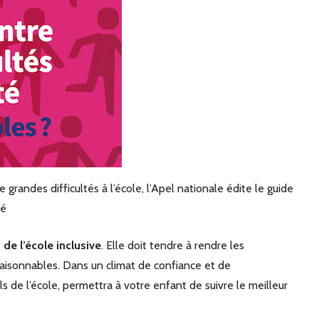
randes difficultés à l’école, l’Apel nationale édite le guide
té
n de l’école inclusive
. Elle doit tendre à rendre les
aisonnables. Dans un climat de confiance et de
s de l’école, permettra à votre enfant de suivre le meilleur