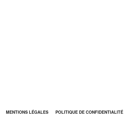
MENTIONS LÉGALES
POLITIQUE DE CONFIDENTIALITÉ