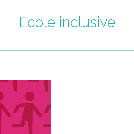
Ecole inclusive