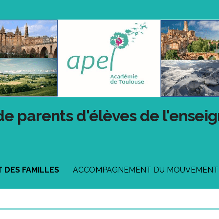
de parents d'élèves de l'ensei
DES FAMILLES
ACCOMPAGNEMENT DU MOUVEMENT