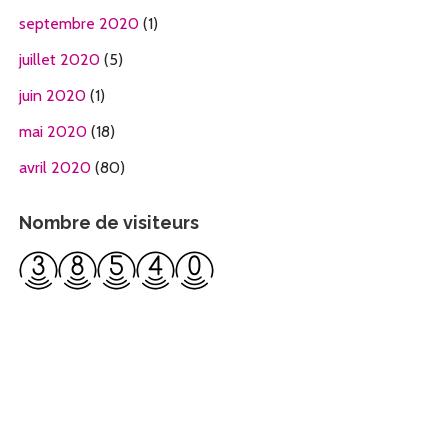
septembre 2020
(1)
juillet 2020
(5)
juin 2020
(1)
mai 2020
(18)
avril 2020
(80)
Nombre de visiteurs