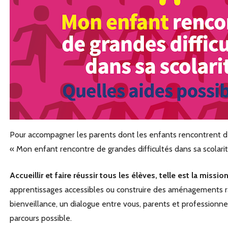
Pour accompagner les parents dont les enfants rencontrent de g
« Mon enfant rencontre de grandes difficultés dans sa scolari
Accueillir et faire réussir tous les élèves, telle est la missio
apprentissages accessibles ou construire des aménagements r
bienveillance, un dialogue entre vous, parents et professionnel
parcours possible.