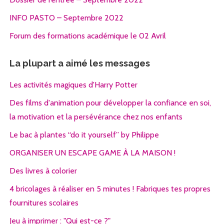
INFO PASTO – Septembre 2022
Forum des formations académique le 02 Avril
La plupart a aimé les messages
Les activités magiques d'Harry Potter
Des films d'animation pour développer la confiance en soi,
la motivation et la persévérance chez nos enfants
Le bac à plantes “do it yourself” by Philippe
ORGANISER UN ESCAPE GAME À LA MAISON !
Des livres à colorier
4 bricolages à réaliser en 5 minutes ! Fabriques tes propres
fournitures scolaires
Jeu à imprimer : "Qui est-ce ?"