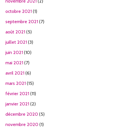
novembre 2021
(2)
octobre 2021
(1)
septembre 2021
(7)
août 2021
(5)
juillet 2021
(3)
juin 2021
(10)
mai 2021
(7)
avril 2021
(6)
mars 2021
(15)
février 2021
(11)
janvier 2021
(2)
décembre 2020
(5)
novembre 2020
(1)