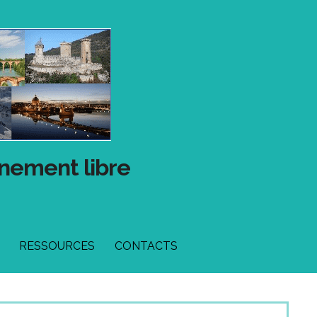
gnement libre
RESSOURCES
CONTACTS