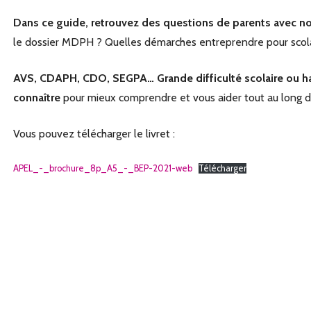
Dans ce guide, retrouvez des questions de parents avec no
le dossier MDPH ? Quelles démarches entreprendre pour scol
AVS, CDAPH, CDO, SEGPA… Grande difficulté scolaire ou ha
connaître
pour mieux comprendre et vous aider tout au long 
Vous pouvez télécharger le livret :
APEL_-_brochure_8p_A5_-_BEP-2021-web
Télécharger