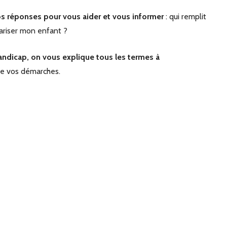
s réponses pour vous aider et vous informer
: qui remplit
ariser mon enfant ?
ndicap, on vous explique tous les termes à
de vos démarches.