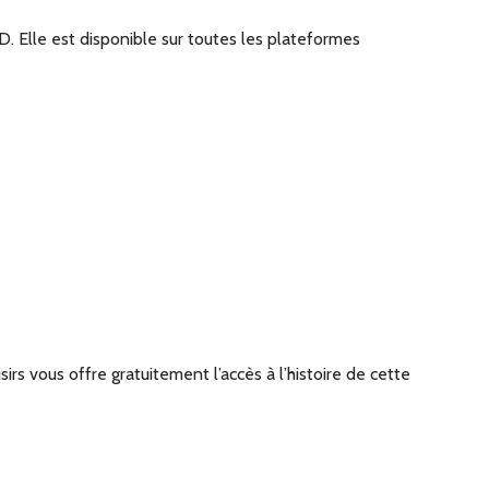
. Elle est disponible sur toutes les plateformes
rs vous offre gratuitement l’accès à l’histoire de cette