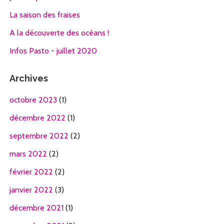
La saison des fraises
A la découverte des océans !
Infos Pasto - juillet 2020
Archives
octobre 2023
(1)
décembre 2022
(1)
septembre 2022
(2)
mars 2022
(2)
février 2022
(2)
janvier 2022
(3)
décembre 2021
(1)