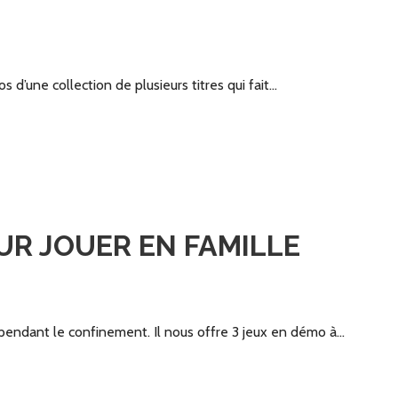
 d’une collection de plusieurs titres qui fait…
UR JOUER EN FAMILLE
t pendant le confinement. Il nous offre 3 jeux en démo à…