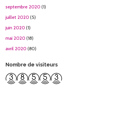
septembre 2020
(1)
juillet 2020
(5)
juin 2020
(1)
mai 2020
(18)
avril 2020
(80)
Nombre de visiteurs