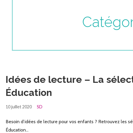
Catégor
Idées de lecture – La sélec
Éducation
10 juillet 2020
SD
Besoin d’idées de lecture pour vos enfants ? Retrouvez les sé
Éducation…