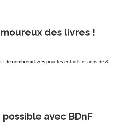
moureux des livres !
unit de nombreux livres pour les enfants et ados de 8…
t possible avec BDnF