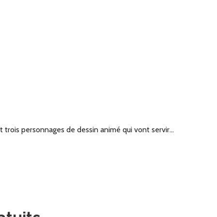
t trois personnages de dessin animé qui vont servir…