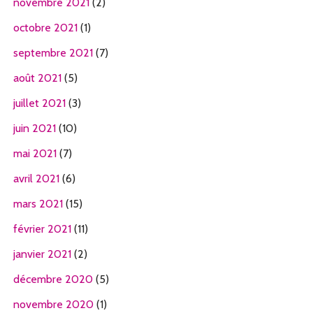
novembre 2021
(2)
octobre 2021
(1)
septembre 2021
(7)
août 2021
(5)
juillet 2021
(3)
juin 2021
(10)
mai 2021
(7)
avril 2021
(6)
mars 2021
(15)
février 2021
(11)
janvier 2021
(2)
décembre 2020
(5)
novembre 2020
(1)