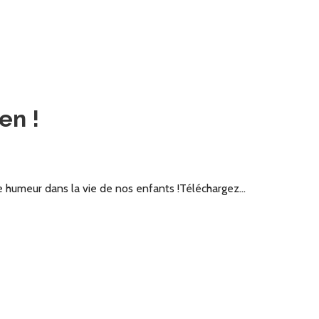
en !
ne humeur dans la vie de nos enfants !Téléchargez…