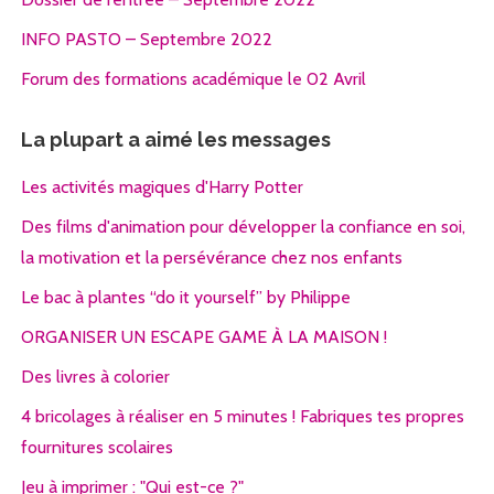
INFO PASTO – Septembre 2022
Forum des formations académique le 02 Avril
La plupart a aimé les messages
Les activités magiques d'Harry Potter
Des films d'animation pour développer la confiance en soi,
la motivation et la persévérance chez nos enfants
Le bac à plantes “do it yourself” by Philippe
ORGANISER UN ESCAPE GAME À LA MAISON !
Des livres à colorier
4 bricolages à réaliser en 5 minutes ! Fabriques tes propres
fournitures scolaires
Jeu à imprimer : "Qui est-ce ?"