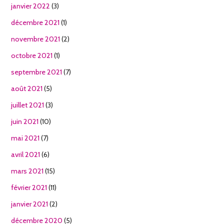
janvier 2022
(3)
décembre 2021
(1)
novembre 2021
(2)
octobre 2021
(1)
septembre 2021
(7)
août 2021
(5)
juillet 2021
(3)
juin 2021
(10)
mai 2021
(7)
avril 2021
(6)
mars 2021
(15)
février 2021
(11)
janvier 2021
(2)
décembre 2020
(5)