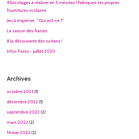
4 bricolages à réaliser en 5 minutes ! Fabriques tes propres
fournitures scolaires
Jeu à imprimer : "Qui est-ce ?"
La saison des fraises
A la découverte des océans !
Infos Pasto - juillet 2020
Archives
octobre 2023
(1)
décembre 2022
(1)
septembre 2022
(2)
mars 2022
(2)
février 2022
(2)