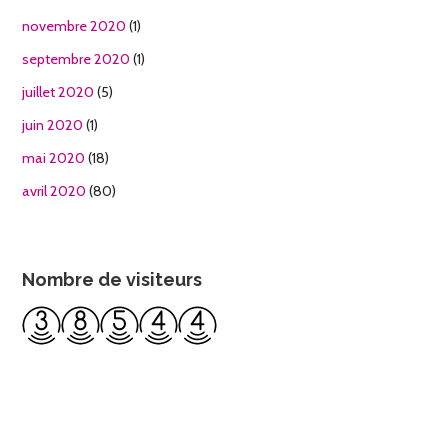
novembre 2020
(1)
septembre 2020
(1)
juillet 2020
(5)
juin 2020
(1)
mai 2020
(18)
avril 2020
(80)
Nombre de visiteurs