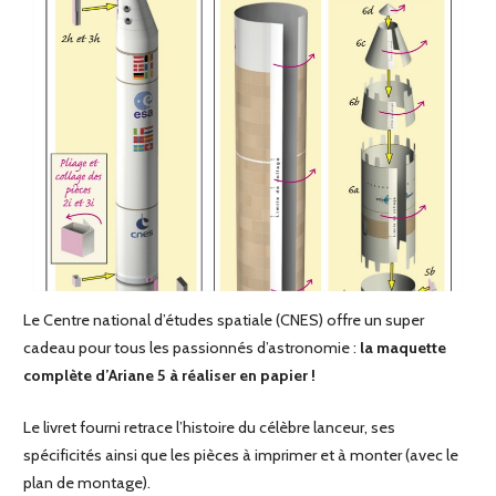
Le Centre national d’études spatiale (CNES) offre un super
cadeau pour tous les passionnés d’astronomie :
la maquette
complète d’Ariane 5 à réaliser en papier !
Le livret fourni retrace l’histoire du célèbre lanceur, ses
spécificités ainsi que les pièces à imprimer et à monter (avec le
plan de montage).