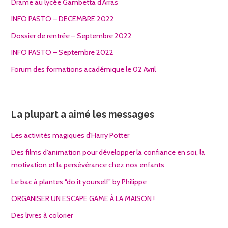
Drame au lycée Gambetta d’Arras
INFO PASTO – DECEMBRE 2022
Dossier de rentrée – Septembre 2022
INFO PASTO – Septembre 2022
Forum des formations académique le 02 Avril
La plupart a aimé les messages
Les activités magiques d'Harry Potter
Des films d'animation pour développer la confiance en soi, la
motivation et la persévérance chez nos enfants
Le bac à plantes “do it yourself” by Philippe
ORGANISER UN ESCAPE GAME À LA MAISON !
Des livres à colorier