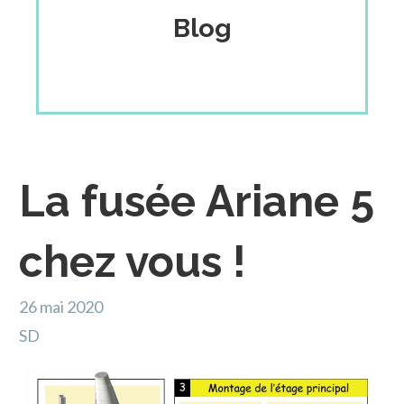
Blog
La fusée Ariane 5
chez vous !
26 mai 2020
SD