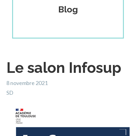
Blog
Le salon Infosup
8 novembre 2021
SD