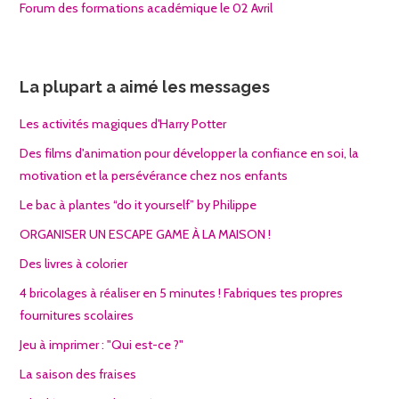
Forum des formations académique le 02 Avril
La plupart a aimé les messages
Les activités magiques d'Harry Potter
Des films d'animation pour développer la confiance en soi, la
motivation et la persévérance chez nos enfants
Le bac à plantes “do it yourself” by Philippe
ORGANISER UN ESCAPE GAME À LA MAISON !
Des livres à colorier
4 bricolages à réaliser en 5 minutes ! Fabriques tes propres
fournitures scolaires
Jeu à imprimer : "Qui est-ce ?"
La saison des fraises