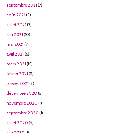
septembre 2021
(7)
août 2021
(5)
juillet 2021
(3)
juin 2021
(10)
mai 2021
(7)
avril 2021
(6)
mars 2021
(15)
février 2021
(11)
janvier 2021
(2)
décembre 2020
(5)
novembre 2020
(1)
septembre 2020
(1)
juillet 2020
(5)
juin 2020
(1)