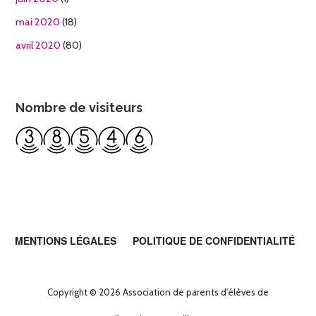
mai 2020
(18)
avril 2020
(80)
Nombre de visiteurs
MENTIONS LÉGALES
POLITIQUE DE CONFIDENTIALITÉ
Copyright © 2026 Association de parents d'élèves de