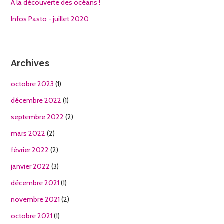
A la découverte des océans !
Infos Pasto - juillet 2020
Archives
octobre 2023
(1)
décembre 2022
(1)
septembre 2022
(2)
mars 2022
(2)
février 2022
(2)
janvier 2022
(3)
décembre 2021
(1)
novembre 2021
(2)
octobre 2021
(1)