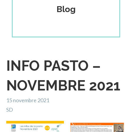
Blog
INFO PASTO –
NOVEMBRE 2021
15 novembre 2021
SD