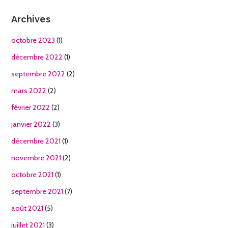
Archives
octobre 2023
(1)
décembre 2022
(1)
septembre 2022
(2)
mars 2022
(2)
février 2022
(2)
janvier 2022
(3)
décembre 2021
(1)
novembre 2021
(2)
octobre 2021
(1)
septembre 2021
(7)
août 2021
(5)
juillet 2021
(3)