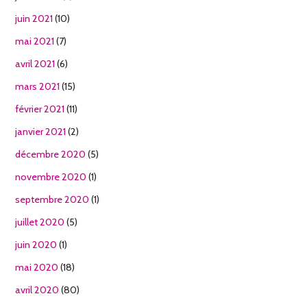
juin 2021
(10)
mai 2021
(7)
avril 2021
(6)
mars 2021
(15)
février 2021
(11)
janvier 2021
(2)
décembre 2020
(5)
novembre 2020
(1)
septembre 2020
(1)
juillet 2020
(5)
juin 2020
(1)
mai 2020
(18)
avril 2020
(80)