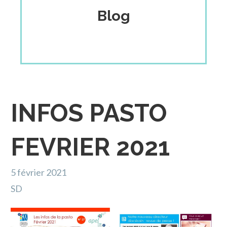
Blog
INFOS PASTO
FEVRIER 2021
5 février 2021
SD