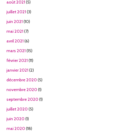
août 2021
(5)
juillet 2021
(3)
juin 2021
(10)
mai 2021
(7)
avril 2021
(6)
mars 2021
(15)
février 2021
(11)
janvier 2021
(2)
décembre 2020
(5)
novembre 2020
(1)
septembre 2020
(1)
juillet 2020
(5)
juin 2020
(1)
mai 2020
(18)