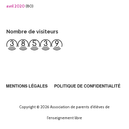
avril 2020
(80)
Nombre de visiteurs
MENTIONS LÉGALES
POLITIQUE DE CONFIDENTIALITÉ
Copyright © 2026 Association de parents d'élèves de
l'enseignement libre