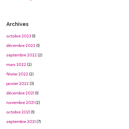
Archives
octobre 2023
(1)
décembre 2022
(1)
septembre 2022
(2)
mars 2022
(2)
février 2022
(2)
janvier 2022
(3)
décembre 2021
(1)
novembre 2021
(2)
octobre 2021
(1)
septembre 2021
(7)