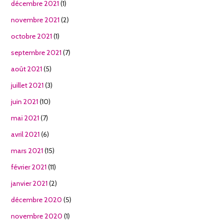
décembre 2021
(1)
novembre 2021
(2)
octobre 2021
(1)
septembre 2021
(7)
août 2021
(5)
juillet 2021
(3)
juin 2021
(10)
mai 2021
(7)
avril 2021
(6)
mars 2021
(15)
février 2021
(11)
janvier 2021
(2)
décembre 2020
(5)
novembre 2020
(1)