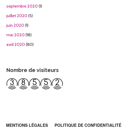
septembre 2020
(1)
juillet 2020
(5)
juin 2020
(1)
mai 2020
(18)
avril 2020
(80)
Nombre de visiteurs
MENTIONS LÉGALES
POLITIQUE DE CONFIDENTIALITÉ