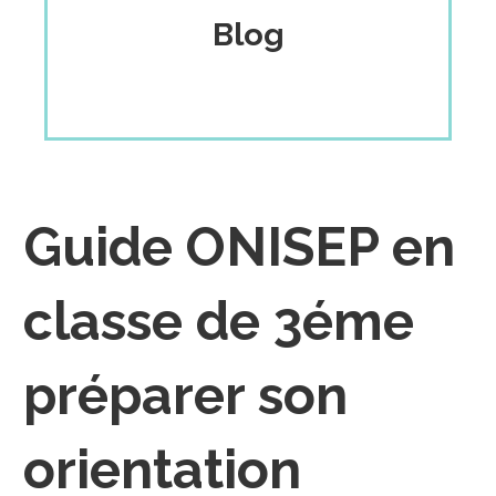
Blog
Guide ONISEP en
classe de 3éme
préparer son
orientation