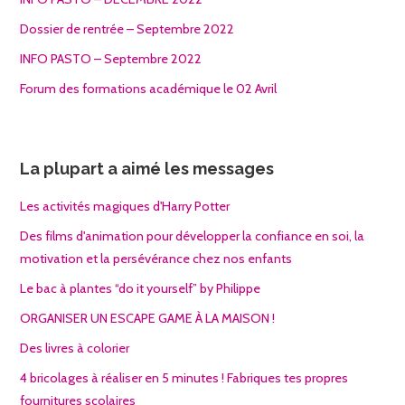
Dossier de rentrée – Septembre 2022
INFO PASTO – Septembre 2022
Forum des formations académique le 02 Avril
La plupart a aimé les messages
Les activités magiques d'Harry Potter
Des films d'animation pour développer la confiance en soi, la
motivation et la persévérance chez nos enfants
Le bac à plantes “do it yourself” by Philippe
ORGANISER UN ESCAPE GAME À LA MAISON !
Des livres à colorier
4 bricolages à réaliser en 5 minutes ! Fabriques tes propres
fournitures scolaires