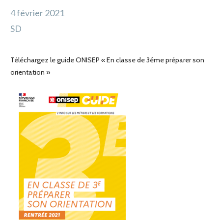
4 février 2021
SD
Téléchargez le guide ONISEP « En classe de 3éme préparer son
orientation »