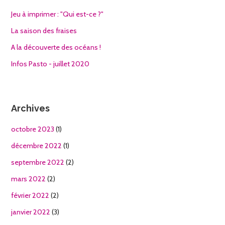
Jeu à imprimer : "Qui est-ce ?"
La saison des fraises
A la découverte des océans !
Infos Pasto - juillet 2020
Archives
octobre 2023
(1)
décembre 2022
(1)
septembre 2022
(2)
mars 2022
(2)
février 2022
(2)
janvier 2022
(3)