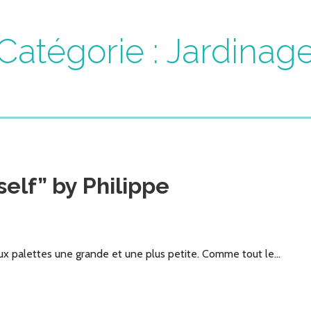
Catégorie : Jardinag
self” by Philippe
eux palettes une grande et une plus petite. Comme tout le…