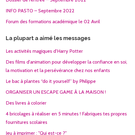
INFO PASTO – Septembre 2022
Forum des formations académique le 02 Avril
La plupart a aimé les messages
Les activités magiques d'Harry Potter
Des films d'animation pour développer la confiance en soi,
la motivation et la persévérance chez nos enfants
Le bac à plantes “do it yourself” by Philippe
ORGANISER UN ESCAPE GAME À LA MAISON !
Des livres à colorier
4 bricolages à réaliser en 5 minutes ! Fabriques tes propres
fournitures scolaires
Jeu à imprimer : "Qui est-ce ?"