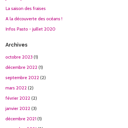
La saison des fraises
A la découverte des océans !
Infos Pasto - juillet 2020
Archives
octobre 2023
(1)
décembre 2022
(1)
septembre 2022
(2)
mars 2022
(2)
février 2022
(2)
janvier 2022
(3)
décembre 2021
(1)