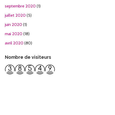
septembre 2020
(1)
juillet 2020
(5)
juin 2020
(1)
mai 2020
(18)
avril 2020
(80)
Nombre de visiteurs