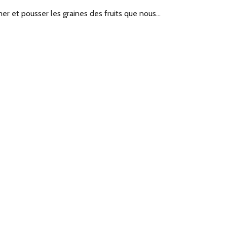
rmer et pousser les graines des fruits que nous…