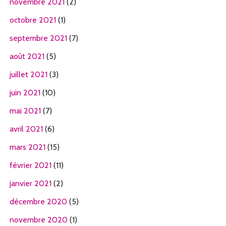
novembre 2021
(2)
octobre 2021
(1)
septembre 2021
(7)
août 2021
(5)
juillet 2021
(3)
juin 2021
(10)
mai 2021
(7)
avril 2021
(6)
mars 2021
(15)
février 2021
(11)
janvier 2021
(2)
décembre 2020
(5)
novembre 2020
(1)