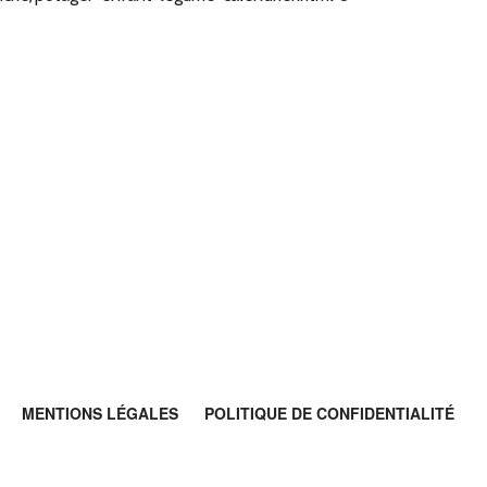
MENTIONS LÉGALES
POLITIQUE DE CONFIDENTIALITÉ