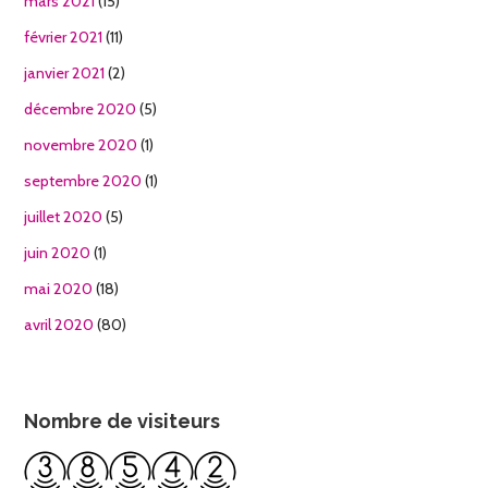
mars 2021
(15)
février 2021
(11)
janvier 2021
(2)
décembre 2020
(5)
novembre 2020
(1)
septembre 2020
(1)
juillet 2020
(5)
juin 2020
(1)
mai 2020
(18)
avril 2020
(80)
Nombre de visiteurs