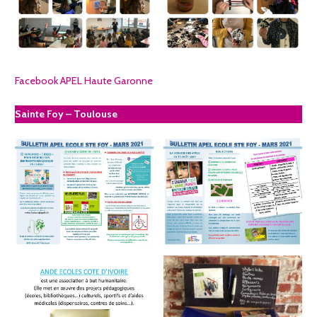
Facebook APEL Haute Garonne
Sainte Foy – Toulouse