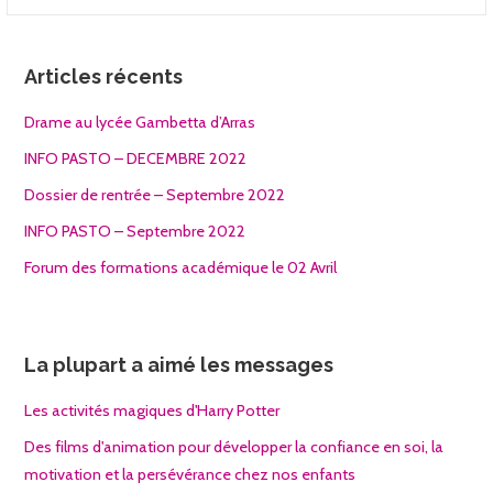
Articles récents
Drame au lycée Gambetta d’Arras
INFO PASTO – DECEMBRE 2022
Dossier de rentrée – Septembre 2022
INFO PASTO – Septembre 2022
Forum des formations académique le 02 Avril
La plupart a aimé les messages
Les activités magiques d'Harry Potter
Des films d'animation pour développer la confiance en soi, la
motivation et la persévérance chez nos enfants