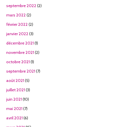
septembre 2022
(2)
mars 2022
(2)
février 2022
(2)
janvier 2022
(3)
décembre 2021
(1)
novembre 2021
(2)
octobre 2021
(1)
septembre 2021
(7)
août 2021
(5)
juillet 2021
(3)
juin 2021
(10)
mai 2021
(7)
avril 2021
(6)