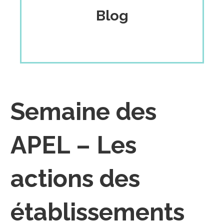
Blog
Semaine des
APEL – Les
actions des
établissements