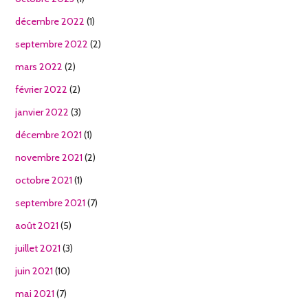
décembre 2022
(1)
septembre 2022
(2)
mars 2022
(2)
février 2022
(2)
janvier 2022
(3)
décembre 2021
(1)
novembre 2021
(2)
octobre 2021
(1)
septembre 2021
(7)
août 2021
(5)
juillet 2021
(3)
juin 2021
(10)
mai 2021
(7)