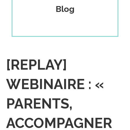
Blog
[REPLAY]
WEBINAIRE : «
PARENTS,
ACCOMPAGNER