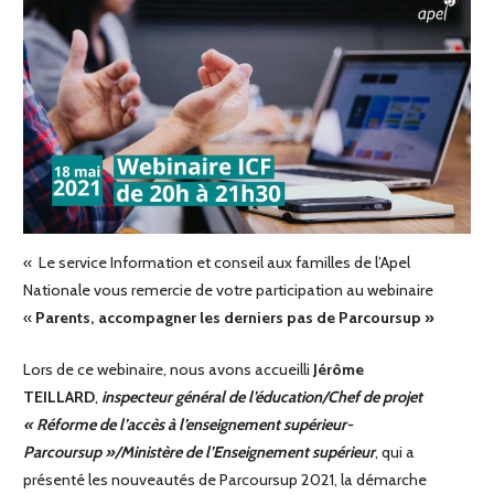
« Le service Information et conseil aux familles de l’Apel
Nationale vous remercie de votre participation au webinaire
«
Parents, accompagner les derniers pas de Parcoursup »
Lors de ce webinaire, nous avons accueilli
Jérôme
TEILLARD
,
i
nspecteur général de l’éducation/Chef de projet
« Réforme de l’accès à l’enseignement supérieur-
Parcoursup »/Ministère de l’Enseignement supérieur
, qui a
présenté les nouveautés de Parcoursup 2021, la démarche