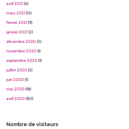
avril 2021
(6)
mars 2021
(15)
février 2021
(11)
janvier 2021
(2)
décembre 2020
(5)
novembre 2020
(1)
septembre 2020
(1)
juillet 2020
(5)
juin 2020
(1)
mai 2020
(18)
avril 2020
(80)
Nombre de visiteurs