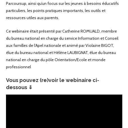
Parcoursup, ainsi qu’un focus sur les jeunes à besoins éducatifs
particuliers, les points pratiques importants, les outils et
ressources utiles aux parents.
Ce webinaire était présenté par Catherine ROMUALD, membre
du bureau national en charge du service Information et Conseil
aux familles de l’Apel nationale et animé par Violaine BIGOT,
élue du bureau national et Hélène LAUBIGNAT, élue du bureau
national en charge du pôle Orientation/Ecole et monde
professionnel
Vous pouvez (re)voir le webinaire ci-
dessous ⇓