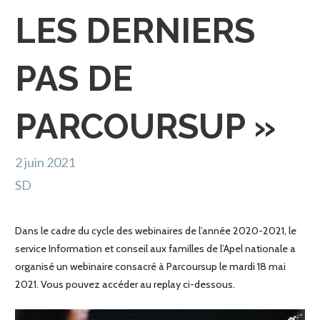
LES DERNIERS
PAS DE
PARCOURSUP »
2 juin 2021
SD
Dans le cadre du cycle des webinaires de l’année 2020-2021, le
service Information et conseil aux familles de l’Apel nationale a
organisé un webinaire consacré à Parcoursup le mardi 18 mai
2021. Vous pouvez accéder au replay ci-dessous.