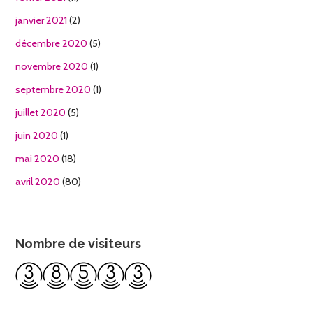
janvier 2021
(2)
décembre 2020
(5)
novembre 2020
(1)
septembre 2020
(1)
juillet 2020
(5)
juin 2020
(1)
mai 2020
(18)
avril 2020
(80)
Nombre de visiteurs