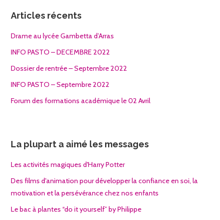
Articles récents
Drame au lycée Gambetta d’Arras
INFO PASTO – DECEMBRE 2022
Dossier de rentrée – Septembre 2022
INFO PASTO – Septembre 2022
Forum des formations académique le 02 Avril
La plupart a aimé les messages
Les activités magiques d'Harry Potter
Des films d'animation pour développer la confiance en soi, la
motivation et la persévérance chez nos enfants
Le bac à plantes “do it yourself” by Philippe