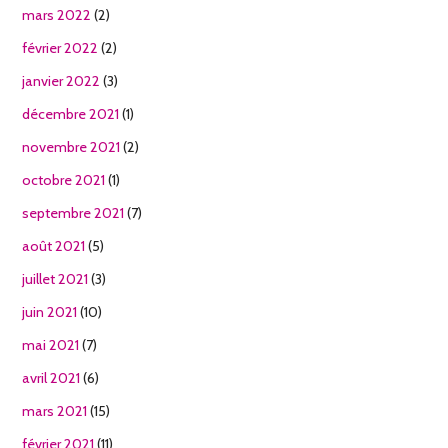
mars 2022
(2)
février 2022
(2)
janvier 2022
(3)
décembre 2021
(1)
novembre 2021
(2)
octobre 2021
(1)
septembre 2021
(7)
août 2021
(5)
juillet 2021
(3)
juin 2021
(10)
mai 2021
(7)
avril 2021
(6)
mars 2021
(15)
février 2021
(11)