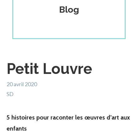
Blog
Petit Louvre
20 avril 2020
SD
5 histoires pour raconter les œuvres d’art aux
enfants