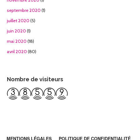
septembre 2020
(1)
juillet 2020
(5)
juin 2020
(1)
mai 2020
(18)
avril 2020
(80)
Nombre de visiteurs
MENTIONS LÉGALES
POLITIQUE DE CONFIDENTIALITÉ