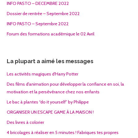
INFO PASTO – DECEMBRE 2022
Dossier de rentrée – Septembre 2022
INFO PASTO – Septembre 2022
Forum des formations académique le 02 Avril
La plupart a aimé les messages
Les activités magiques d'Harry Potter
Des films d'animation pour développer la confiance en soi, la
motivation et la persévérance chez nos enfants
Le bac à plantes “do it yourself” by Philippe
ORGANISER UN ESCAPE GAME À LA MAISON !
Des livres à colorier
4 bricolages à réaliser en 5 minutes ! Fabriques tes propres