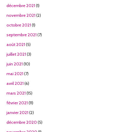
décembre 2021
(1)
novembre 2021
(2)
octobre 2021
(1)
septembre 2021
(7)
août 2021
(5)
juillet 2021
(3)
juin 2021
(10)
mai 2021
(7)
avril 2021
(6)
mars 2021
(15)
février 2021
(11)
janvier 2021
(2)
décembre 2020
(5)
novembre 2020
(1)