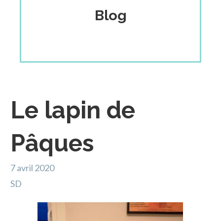
Blog
Le lapin de
Pâques
7 avril 2020
SD