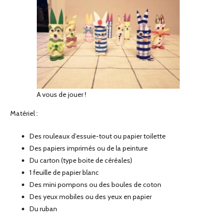
A vous de jouer !
Matériel :
Des rouleaux d’essuie-tout ou papier toilette
Des papiers imprimés ou de la peinture
Du carton (type boite de céréales)
1 feuille de papier blanc
Des mini pompons ou des boules de coton
Des yeux mobiles ou des yeux en papier
Du ruban