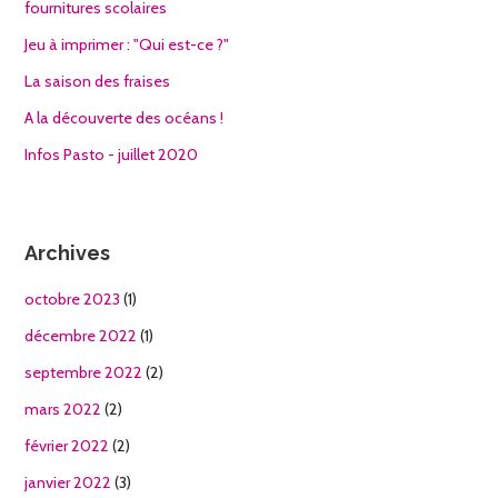
fournitures scolaires
Jeu à imprimer : "Qui est-ce ?"
La saison des fraises
A la découverte des océans !
Infos Pasto - juillet 2020
Archives
octobre 2023
(1)
décembre 2022
(1)
septembre 2022
(2)
mars 2022
(2)
février 2022
(2)
janvier 2022
(3)