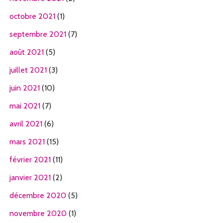
octobre 2021
(1)
septembre 2021
(7)
août 2021
(5)
juillet 2021
(3)
juin 2021
(10)
mai 2021
(7)
avril 2021
(6)
mars 2021
(15)
février 2021
(11)
janvier 2021
(2)
décembre 2020
(5)
novembre 2020
(1)