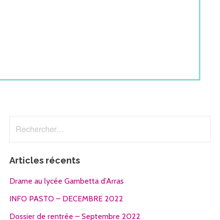
Rechercher :
Articles récents
Drame au lycée Gambetta d’Arras
INFO PASTO – DECEMBRE 2022
Dossier de rentrée – Septembre 2022