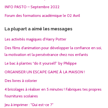
INFO PASTO – Septembre 2022
Forum des formations académique le 02 Avril
La plupart a aimé les messages
Les activités magiques d'Harry Potter
Des films d'animation pour développer la confiance en soi,
la motivation et la persévérance chez nos enfants
Le bac à plantes “do it yourself” by Philippe
ORGANISER UN ESCAPE GAME À LA MAISON !
Des livres à colorier
4 bricolages à réaliser en 5 minutes ! Fabriques tes propres
fournitures scolaires
Jeu à imprimer : "Qui est-ce ?"