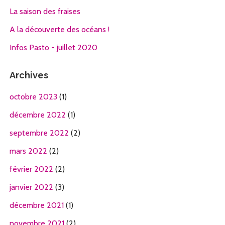
La saison des fraises
A la découverte des océans !
Infos Pasto - juillet 2020
Archives
octobre 2023
(1)
décembre 2022
(1)
septembre 2022
(2)
mars 2022
(2)
février 2022
(2)
janvier 2022
(3)
décembre 2021
(1)
novembre 2021
(2)