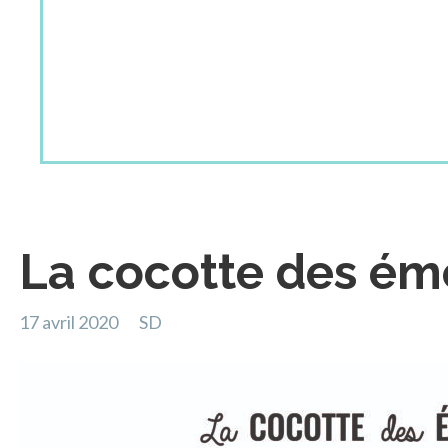
La cocotte des ém
17 avril 2020
SD