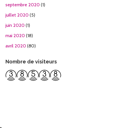
septembre 2020
(1)
juillet 2020
(5)
juin 2020
(1)
mai 2020
(18)
avril 2020
(80)
Nombre de visiteurs
re