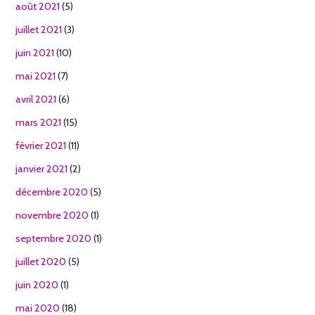
août 2021
(5)
juillet 2021
(3)
juin 2021
(10)
mai 2021
(7)
avril 2021
(6)
mars 2021
(15)
février 2021
(11)
janvier 2021
(2)
décembre 2020
(5)
novembre 2020
(1)
septembre 2020
(1)
juillet 2020
(5)
juin 2020
(1)
mai 2020
(18)