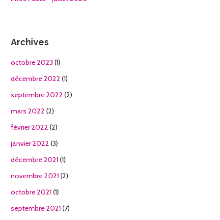
Archives
octobre 2023
(1)
décembre 2022
(1)
septembre 2022
(2)
mars 2022
(2)
février 2022
(2)
janvier 2022
(3)
décembre 2021
(1)
novembre 2021
(2)
octobre 2021
(1)
septembre 2021
(7)