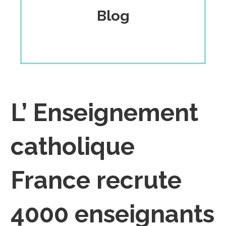
Blog
L’ Enseignement
catholique
France recrute
4000 enseignants