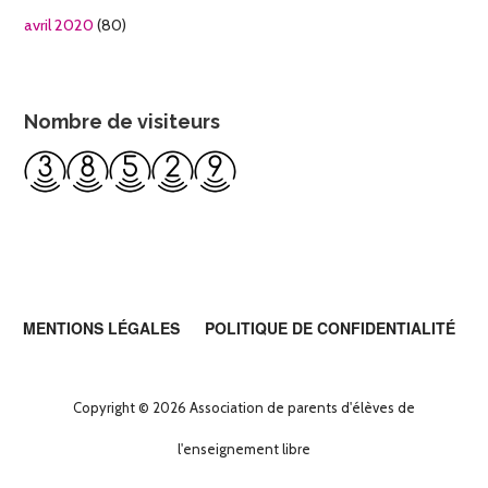
avril 2020
(80)
Nombre de visiteurs
MENTIONS LÉGALES
POLITIQUE DE CONFIDENTIALITÉ
Copyright © 2026 Association de parents d'élèves de
l'enseignement libre