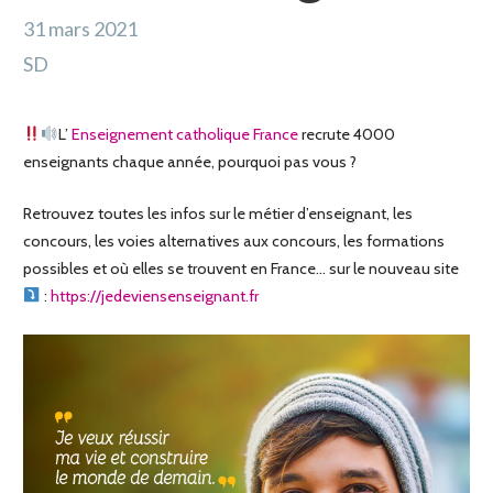
31 mars 2021
SD
L’
Enseignement catholique France
recrute 4000
enseignants chaque année, pourquoi pas vous ?
Retrouvez toutes les infos sur le métier d’enseignant, les
concours, les voies alternatives aux concours, les formations
possibles et où elles se trouvent en France… sur le nouveau site
:
https://jedeviensenseignant.fr