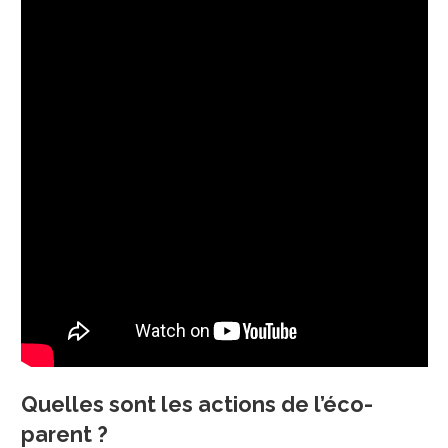
Quelles sont les actions de l’éco-
parent ?