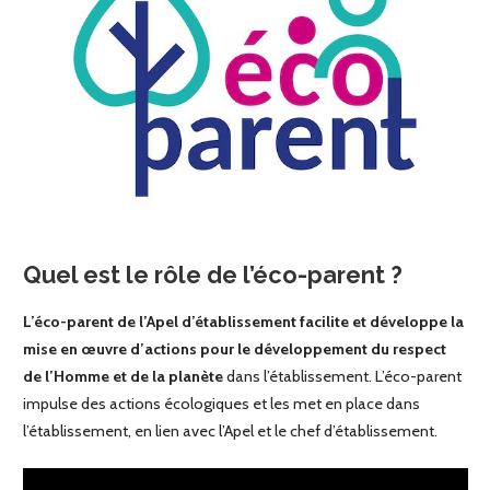
Quel est le rôle de l’éco-parent ?
L’éco-parent de l’Apel d’établissement facilite et développe la
mise en œuvre d’actions pour le développement du respect
de l’Homme et de la planète
dans l’établissement. L’éco-parent
impulse des actions écologiques et les met en place dans
l’établissement, en lien avec l’Apel et le chef d’établissement.