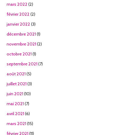
mars 2022
(2)
février 2022
(2)
janvier 2022
(3)
décembre 2021
(1)
novembre 2021
(2)
octobre 2021
(1)
septembre 2021
(7)
août 2021
(5)
juillet 2021
(3)
juin 2021
(10)
mai 2021
(7)
avril 2021
(6)
mars 2021
(15)
février 2021
(11)