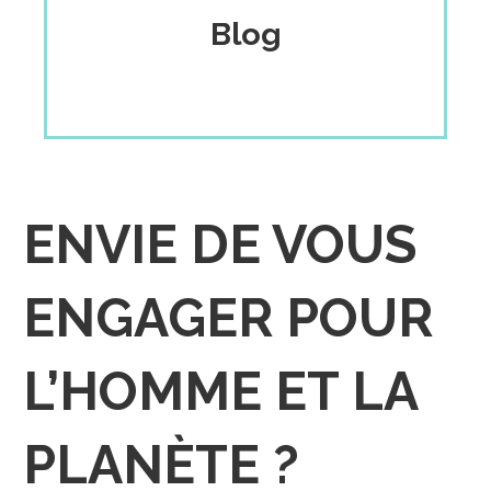
Blog
ENVIE DE VOUS
ENGAGER POUR
L’HOMME ET LA
PLANÈTE ?