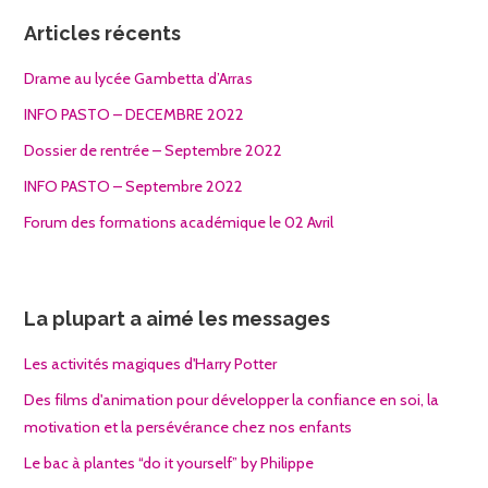
Articles récents
Drame au lycée Gambetta d’Arras
INFO PASTO – DECEMBRE 2022
Dossier de rentrée – Septembre 2022
INFO PASTO – Septembre 2022
Forum des formations académique le 02 Avril
La plupart a aimé les messages
Les activités magiques d'Harry Potter
Des films d'animation pour développer la confiance en soi, la
motivation et la persévérance chez nos enfants
Le bac à plantes “do it yourself” by Philippe