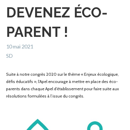
DEVENEZ ÉCO-
PARENT !
10 mai 2021
SD
Suite à notre congrès 2020 sur le thème « Enjeux écologique,
défis éducatifs », l’Apel encourage à mettre en place des éco-
parents dans chaque Apel d’établissement pour faire suite aux
résolutions formulées à l’issue du congrès.