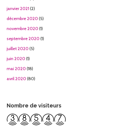
janvier 2021
(2)
décembre 2020
(5)
novembre 2020
(1)
septembre 2020
(1)
juillet 2020
(5)
juin 2020
(1)
mai 2020
(18)
avril 2020
(80)
Nombre de visiteurs