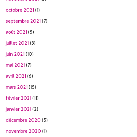
octobre 2021
(1)
septembre 2021
(7)
août 2021
(5)
juillet 2021
(3)
juin 2021
(10)
mai 2021
(7)
avril 2021
(6)
mars 2021
(15)
février 2021
(11)
janvier 2021
(2)
décembre 2020
(5)
novembre 2020
(1)