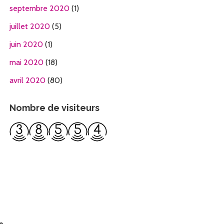
septembre 2020
(1)
juillet 2020
(5)
juin 2020
(1)
mai 2020
(18)
avril 2020
(80)
Nombre de visiteurs
re