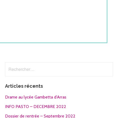
Rechercher :
Articles récents
Drame au lycée Gambetta d’Arras
INFO PASTO – DECEMBRE 2022
Dossier de rentrée – Septembre 2022