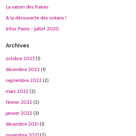
La saison des fraises
A la découverte des océans !
Infos Pasto - juillet 2020
Archives
octobre 2023
(1)
décembre 2022
(1)
septembre 2022
(2)
mars 2022
(2)
février 2022
(2)
janvier 2022
(3)
décembre 2021
(1)
novembre 2021
(2)