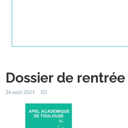
Dossier de rentrée
26 août 2021
SD