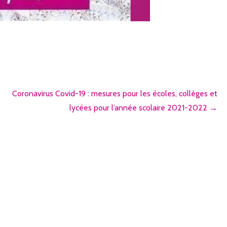
Coronavirus Covid-19 : mesures pour les écoles, collèges et
lycées pour l’année scolaire 2021-2022 →