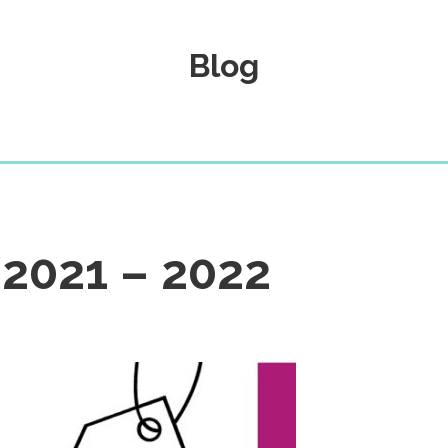
Blog
 2021 – 2022