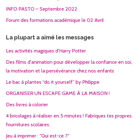
INFO PASTO – Septembre 2022
Forum des formations académique le 02 Avril
La plupart a aimé les messages
Les activités magiques d'Harry Potter
Des films d'animation pour développer la confiance en soi,
la motivation et la persévérance chez nos enfants
Le bac à plantes “do it yourself” by Philippe
ORGANISER UN ESCAPE GAME À LA MAISON !
Des livres à colorier
4 bricolages à réaliser en 5 minutes ! Fabriques tes propres
fournitures scolaires
Jeu à imprimer : "Qui est-ce ?"