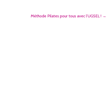
Méthode Pilates pour tous avec l’UGSEL ! →