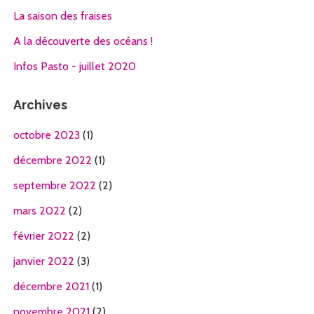
La saison des fraises
A la découverte des océans !
Infos Pasto - juillet 2020
Archives
octobre 2023
(1)
décembre 2022
(1)
septembre 2022
(2)
mars 2022
(2)
février 2022
(2)
janvier 2022
(3)
décembre 2021
(1)
novembre 2021
(2)