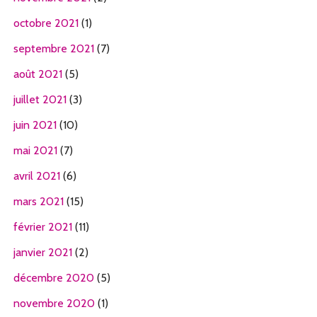
octobre 2021
(1)
septembre 2021
(7)
août 2021
(5)
juillet 2021
(3)
juin 2021
(10)
mai 2021
(7)
avril 2021
(6)
mars 2021
(15)
février 2021
(11)
janvier 2021
(2)
décembre 2020
(5)
novembre 2020
(1)