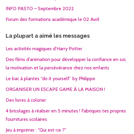
INFO PASTO – Septembre 2022
Forum des formations académique le 02 Avril
La plupart a aimé les messages
Les activités magiques d'Harry Potter
Des films d'animation pour développer la confiance en soi,
la motivation et la persévérance chez nos enfants
Le bac à plantes “do it yourself” by Philippe
ORGANISER UN ESCAPE GAME À LA MAISON !
Des livres à colorier
4 bricolages à réaliser en 5 minutes ! Fabriques tes propres
fournitures scolaires
Jeu à imprimer : "Qui est-ce ?"