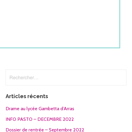
Rechercher :
Articles récents
Drame au lycée Gambetta d’Arras
INFO PASTO – DECEMBRE 2022
Dossier de rentrée – Septembre 2022