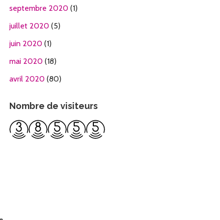
septembre 2020
(1)
juillet 2020
(5)
juin 2020
(1)
mai 2020
(18)
avril 2020
(80)
Nombre de visiteurs
re