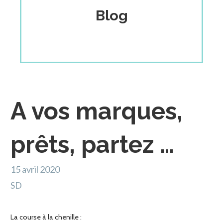
Blog
A vos marques,
prêts, partez …
15 avril 2020
SD
La course à la chenille :