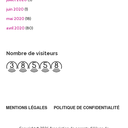
juin 2020
(1)
mai 2020
(18)
avril 2020
(80)
Nombre de visiteurs
MENTIONS LÉGALES
POLITIQUE DE CONFIDENTIALITÉ