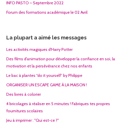
INFO PASTO – Septembre 2022
Forum des formations académique le 02 Avril
La plupart a aimé les messages
Les activités magiques d'Harry Potter
Des films d'animation pour développer la confiance en soi, la
motivation et la persévérance chez nos enfants
Le bac à plantes “do it yourself” by Philippe
ORGANISER UN ESCAPE GAME À LA MAISON !
Des livres à colorier
4 bricolages à réaliser en 5 minutes ! Fabriques tes propres
fournitures scolaires
Jeu à imprimer : "Qui est-ce ?"