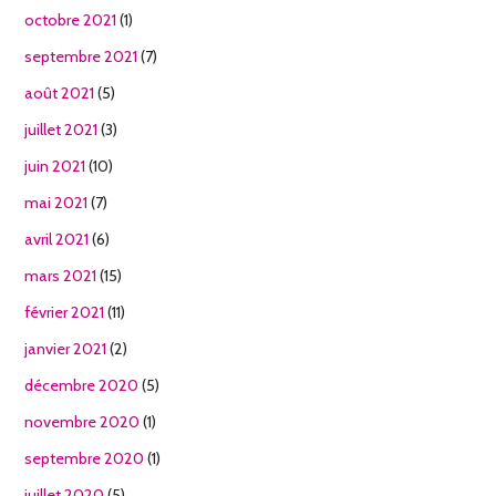
octobre 2021
(1)
septembre 2021
(7)
août 2021
(5)
juillet 2021
(3)
juin 2021
(10)
mai 2021
(7)
avril 2021
(6)
mars 2021
(15)
février 2021
(11)
janvier 2021
(2)
décembre 2020
(5)
novembre 2020
(1)
septembre 2020
(1)
juillet 2020
(5)