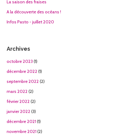
La saison des fraises
A la découverte des océans !
Infos Pasto - juillet 2020
Archives
octobre 2023
(1)
décembre 2022
(1)
septembre 2022
(2)
mars 2022
(2)
février 2022
(2)
janvier 2022
(3)
décembre 2021
(1)
novembre 2021
(2)