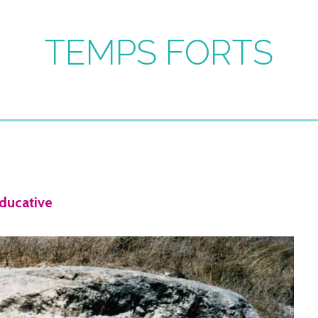
TEMPS FORTS
ducative