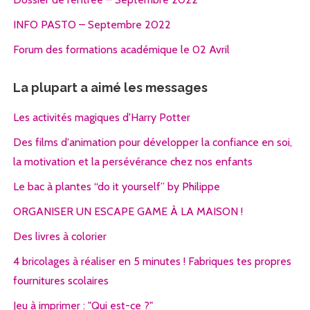
INFO PASTO – Septembre 2022
Forum des formations académique le 02 Avril
La plupart a aimé les messages
Les activités magiques d'Harry Potter
Des films d'animation pour développer la confiance en soi,
la motivation et la persévérance chez nos enfants
Le bac à plantes “do it yourself” by Philippe
ORGANISER UN ESCAPE GAME À LA MAISON !
Des livres à colorier
4 bricolages à réaliser en 5 minutes ! Fabriques tes propres
fournitures scolaires
Jeu à imprimer : "Qui est-ce ?"