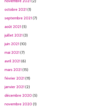
novembre 2021
(2)
octobre 2021
(1)
septembre 2021
(7)
août 2021
(5)
juillet 2021
(3)
juin 2021
(10)
mai 2021
(7)
avril 2021
(6)
mars 2021
(15)
février 2021
(11)
janvier 2021
(2)
décembre 2020
(5)
novembre 2020
(1)