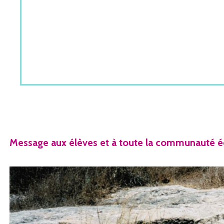
Message aux élèves et à toute la communauté é