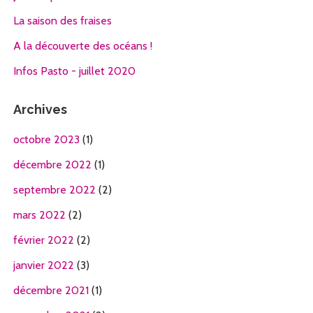
La saison des fraises
A la découverte des océans !
Infos Pasto - juillet 2020
Archives
octobre 2023
(1)
décembre 2022
(1)
septembre 2022
(2)
mars 2022
(2)
février 2022
(2)
janvier 2022
(3)
décembre 2021
(1)