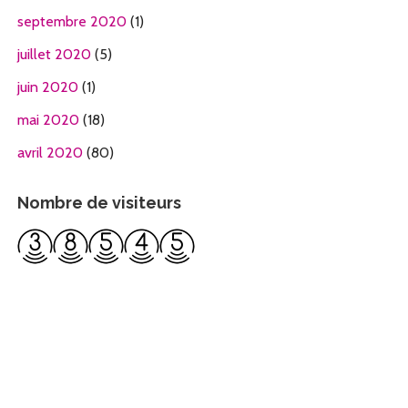
septembre 2020
(1)
juillet 2020
(5)
juin 2020
(1)
mai 2020
(18)
avril 2020
(80)
Nombre de visiteurs