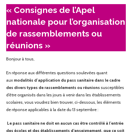
« Consignes de l’Apel
nationale pour l’organisation
de rassemblements ou
réunions »
Bonjour à tous,
En réponse aux différentes questions soulevées quant
aux
modalités d’application du pass sanitaire dans le cadre
des divers types de rassemblements ou réunions
susceptibles
d’être organisés dans les jours à venir dans les établissements
scolaires, vous voudrez bien trouver, ci-dessous, les éléments
de réponse applicables à la date du 13 septembre :
Le pass sanitaire ne doit en aucun cas être contrôlé à l’entrée
des écoles et des établissements d’enseignement, que ce soit