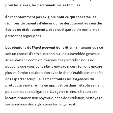
pour les élèves, les personnels ou les familles
.
Il n’est notamment
pas exigible pour ce qui concerne les
réunions de parents d’élèves qui se dérouleront au sein des
écoles ou établissements
, et ce quel que soit le nombre de
personnes regroupées.
Les réunions de l’Apel peuvent donc être maintenues
que ce
soit un conseil d’administration ou une assemblée générale…
Aussi, dans ce contexte toujours très particulier, nous ne
pouvons que vous conseiller d’envisager ces réunions encore
plus en étroite collaboration avec le chef d’établissement afin
de
respecter scrupuleusement toutes les exigences du
protocole sanitaire mis en application dans l’établissement
:
port du masque obligatoire, lavage de mains, aération des
locaux, distanciation physique, sens de circulation, nettoyage
systématique des stylos pour l’émargement…