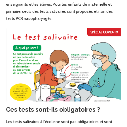
enseignants et les élèves. Pour les enfants de maternelle et
primaire, seuls des tests salivaires sont proposés et non des
tests PCR nasopharyngés.
Ces tests sont-ils obligatoires ?
Les tests salivaires à l’école ne sont pas obligatoires et sont