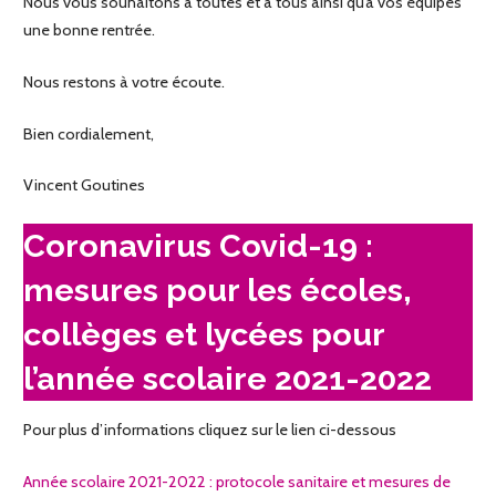
Nous vous souhaitons à toutes et à tous ainsi qu’à vos équipes
une bonne rentrée.
Nous restons à votre écoute.
Bien cordialement,
Vincent Goutines
Coronavirus Covid-19 :
mesures pour les écoles,
collèges et lycées pour
l’année scolaire 2021-2022
Pour plus d’informations cliquez sur le lien ci-dessous
Année scolaire 2021-2022 : protocole sanitaire et mesures de