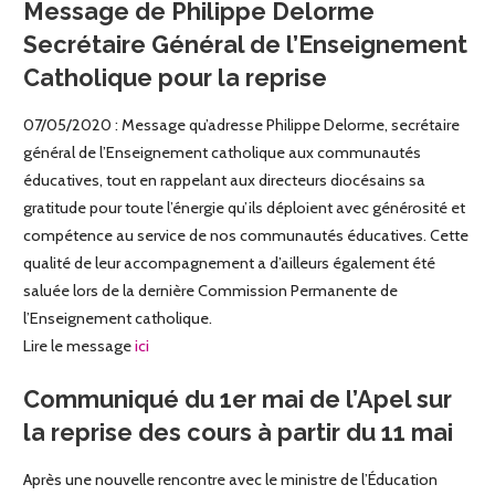
Message de Philippe Delorme
Secrétaire Général de l’Enseignement
Catholique pour la reprise
07/05/2020 : Message qu’adresse Philippe Delorme, secrétaire
général de l’Enseignement catholique aux communautés
éducatives, tout en rappelant aux directeurs diocésains sa
gratitude pour toute l’énergie qu’ils déploient avec générosité et
compétence au service de nos communautés éducatives. Cette
qualité de leur accompagnement a d’ailleurs également été
saluée lors de la dernière Commission Permanente de
l’Enseignement catholique.
Lire le message
ici
Communiqué du 1er mai de l’Apel sur
la reprise des cours à partir du 11 mai
Après une nouvelle rencontre avec le ministre de l’Éducation