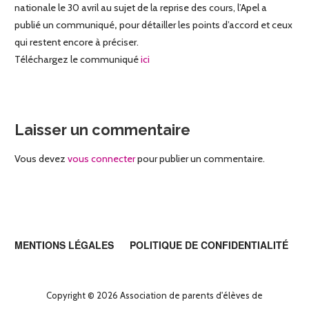
nationale le 30 avril au sujet de la reprise des cours, l’Apel a
publié un communiqué
,
pour détailler les points d’accord et ceux
qui restent encore à préciser.
Téléchargez le communiqué
ici
Laisser un commentaire
Vous devez
vous connecter
pour publier un commentaire.
MENTIONS LÉGALES
POLITIQUE DE CONFIDENTIALITÉ
Copyright © 2026 Association de parents d'élèves de