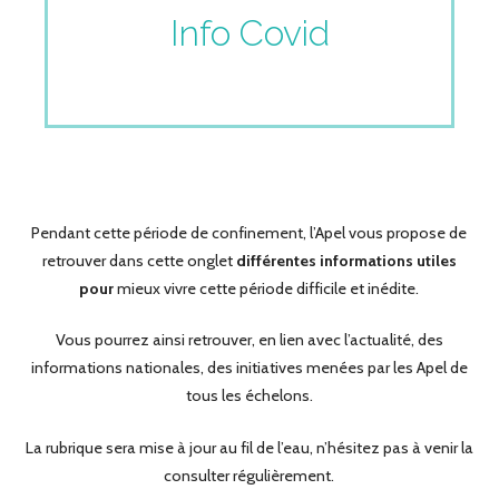
Info Covid
Pendant cette période de confinement, l’Apel vous propose de
retrouver dans cette onglet
différentes informations utiles
pour
mieux vivre cette période difficile et inédite.
Vous pourrez ainsi retrouver, en lien avec l’actualité, des
informations nationales, des initiatives menées par les Apel de
tous les échelons.
La rubrique sera mise à jour au fil de l’eau, n’hésitez pas à venir la
consulter régulièrement.