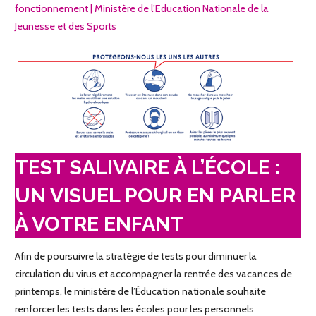
fonctionnement | Ministère de l’Education Nationale de la
Jeunesse et des Sports
TEST SALIVAIRE À L’ÉCOLE :
UN VISUEL POUR EN PARLER
À VOTRE ENFANT
Afin de poursuivre la stratégie de tests pour diminuer la
circulation du virus et accompagner la rentrée des vacances de
printemps, le ministère de l’Éducation nationale souhaite
renforcer les tests dans les écoles pour les personnels